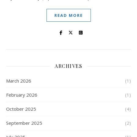
READ MORE
ARCHIVES
March 2026
(1)
February 2026
(1)
October 2025
(4)
September 2025
(2)