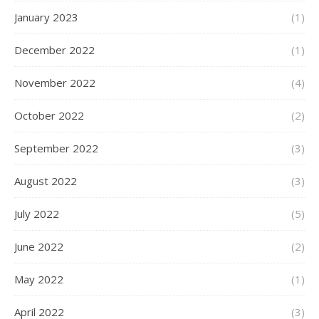
January 2023
(1)
December 2022
(1)
November 2022
(4)
October 2022
(2)
September 2022
(3)
August 2022
(3)
July 2022
(5)
June 2022
(2)
May 2022
(1)
April 2022
(3)