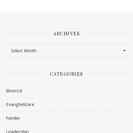
ARCHIVES
Archives
CATEGORIES
Biserică
Evanghelizare
Familie
Leadership