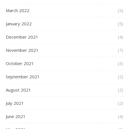
March 2022
(5)
January 2022
(5)
December 2021
(4)
November 2021
(7)
October 2021
(3)
September 2021
(2)
August 2021
(2)
July 2021
(2)
June 2021
(4)