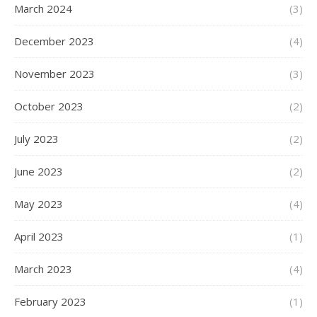
March 2024
(3)
December 2023
(4)
November 2023
(3)
October 2023
(2)
July 2023
(2)
June 2023
(2)
May 2023
(4)
April 2023
(1)
March 2023
(4)
February 2023
(1)