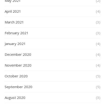
May 2021
(2)
April 2021
(4)
March 2021
(3)
February 2021
(3)
January 2021
(4)
December 2020
(4)
November 2020
(4)
October 2020
(5)
September 2020
(5)
August 2020
(3)