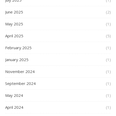
July 2025
(1)
June 2025
(2)
May 2025
(1)
April 2025
(5)
February 2025
(1)
January 2025
(1)
November 2024
(1)
September 2024
(1)
May 2024
(1)
April 2024
(1)