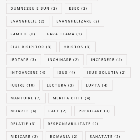
DUMNEZEU E BUN
(2)
ESEC
(2)
EVANGHELIE
(2)
EVANGHELIZARE
(2)
FAMILIE
(8)
FARA TEAMA
(2)
FIUL RISIPITOR
(3)
HRISTOS
(3)
IERTARE
(3)
INCHINARE
(2)
INCREDERE
(4)
INTOARCERE
(4)
ISUS
(4)
ISUS SOLUTIA
(2)
IUBIRE
(10)
LECTURA
(3)
LUPTA
(4)
MANTUIRE
(7)
MERITA CITIT
(4)
MOARTE
(4)
PACE
(2)
PREDICARE
(3)
RELATIE
(3)
RESPONSABILITATE
(2)
RIDICARE
(2)
ROMANIA
(2)
SANATATE
(2)