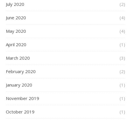
July 2020
(2)
June 2020
(4)
May 2020
(4)
April 2020
(1)
March 2020
(3)
February 2020
(2)
January 2020
(1)
November 2019
(1)
October 2019
(1)