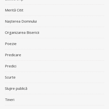
Merită Citit
Nașterea Domnului
Organizarea Bisericii
Poezie
Predicare
Predici
Scurte
Slujire publică
Tineri