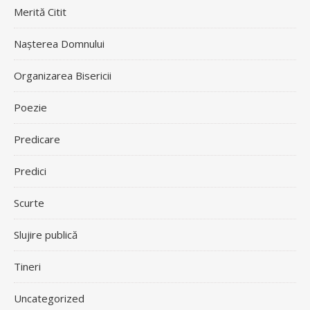
Merită Citit
Nașterea Domnului
Organizarea Bisericii
Poezie
Predicare
Predici
Scurte
Slujire publică
Tineri
Uncategorized