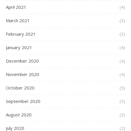
April 2021
(4)
March 2021
(3)
February 2021
(3)
January 2021
(4)
December 2020
(4)
November 2020
(4)
October 2020
(5)
September 2020
(5)
August 2020
(3)
July 2020
(2)