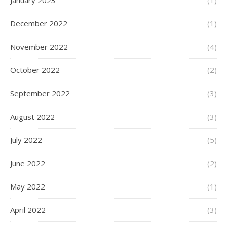
January 2023
(1)
December 2022
(1)
November 2022
(4)
October 2022
(2)
September 2022
(3)
August 2022
(3)
July 2022
(5)
June 2022
(2)
May 2022
(1)
April 2022
(3)