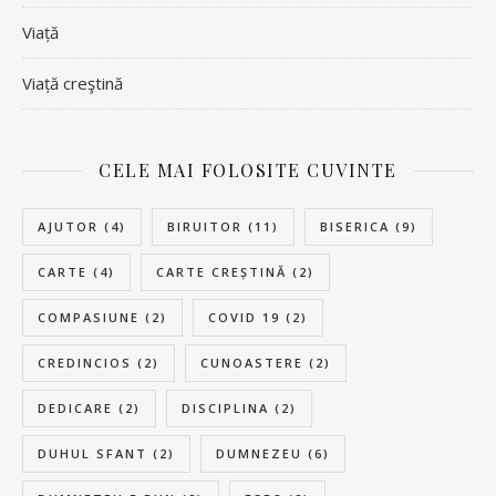
Viață
Viață creştină
CELE MAI FOLOSITE CUVINTE
AJUTOR
(4)
BIRUITOR
(11)
BISERICA
(9)
CARTE
(4)
CARTE CREȘTINĂ
(2)
COMPASIUNE
(2)
COVID 19
(2)
CREDINCIOS
(2)
CUNOASTERE
(2)
DEDICARE
(2)
DISCIPLINA
(2)
DUHUL SFANT
(2)
DUMNEZEU
(6)