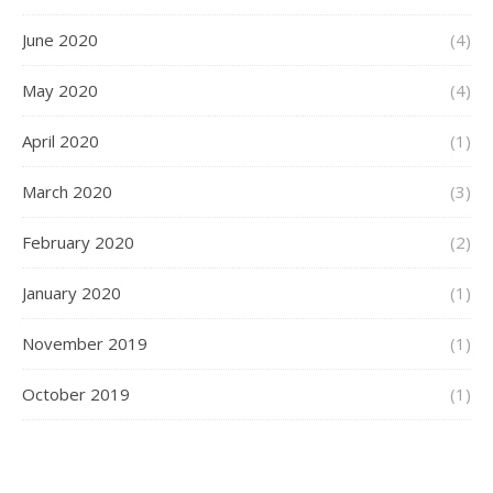
June 2020
(4)
May 2020
(4)
April 2020
(1)
March 2020
(3)
February 2020
(2)
January 2020
(1)
November 2019
(1)
October 2019
(1)