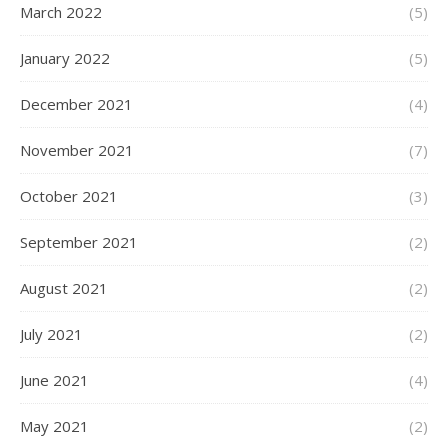
March 2022
(5)
January 2022
(5)
December 2021
(4)
November 2021
(7)
October 2021
(3)
September 2021
(2)
August 2021
(2)
July 2021
(2)
June 2021
(4)
May 2021
(2)