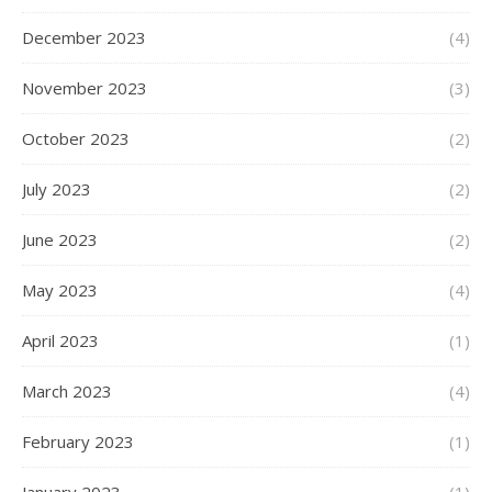
December 2023
(4)
November 2023
(3)
October 2023
(2)
July 2023
(2)
June 2023
(2)
May 2023
(4)
April 2023
(1)
March 2023
(4)
February 2023
(1)