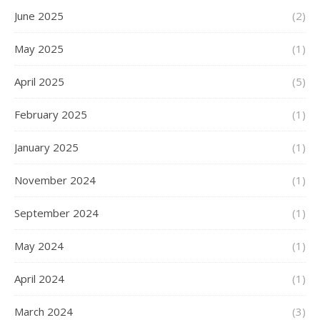
June 2025
(2)
May 2025
(1)
April 2025
(5)
February 2025
(1)
January 2025
(1)
November 2024
(1)
September 2024
(1)
May 2024
(1)
April 2024
(1)
March 2024
(3)