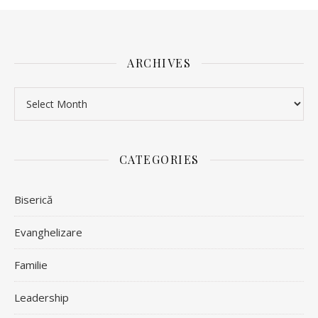
ARCHIVES
Archives
CATEGORIES
Biserică
Evanghelizare
Familie
Leadership