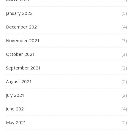
January 2022
(5)
December 2021
(4)
November 2021
(7)
October 2021
(3)
September 2021
(2)
August 2021
(2)
July 2021
(2)
June 2021
(4)
May 2021
(2)