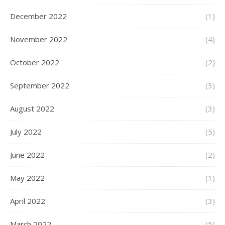
December 2022
(1)
November 2022
(4)
October 2022
(2)
September 2022
(3)
August 2022
(3)
July 2022
(5)
June 2022
(2)
May 2022
(1)
April 2022
(3)
March 2022
(5)