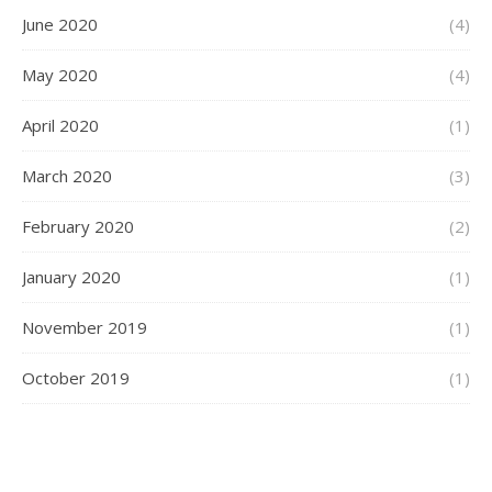
June 2020
(4)
May 2020
(4)
April 2020
(1)
March 2020
(3)
February 2020
(2)
January 2020
(1)
November 2019
(1)
October 2019
(1)