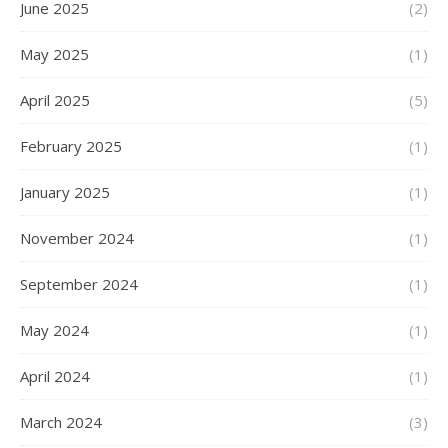
June 2025
(2)
May 2025
(1)
April 2025
(5)
February 2025
(1)
January 2025
(1)
November 2024
(1)
September 2024
(1)
May 2024
(1)
April 2024
(1)
March 2024
(3)