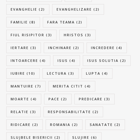
EVANGHELIE
(2)
EVANGHELIZARE
(2)
FAMILIE
(8)
FARA TEAMA
(2)
FIUL RISIPITOR
(3)
HRISTOS
(3)
IERTARE
(3)
INCHINARE
(2)
INCREDERE
(4)
INTOARCERE
(4)
ISUS
(4)
ISUS SOLUTIA
(2)
IUBIRE
(10)
LECTURA
(3)
LUPTA
(4)
MANTUIRE
(7)
MERITA CITIT
(4)
MOARTE
(4)
PACE
(2)
PREDICARE
(3)
RELATIE
(3)
RESPONSABILITATE
(2)
RIDICARE
(2)
ROMANIA
(2)
SANATATE
(2)
SLUJBELE BISERICII
(2)
SLUJIRE
(6)