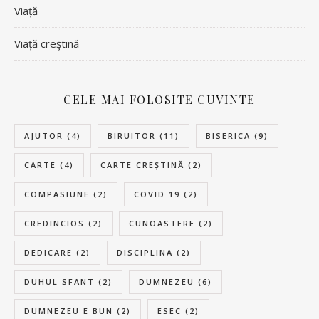
Viață
Viață creştină
CELE MAI FOLOSITE CUVINTE
AJUTOR
(4)
BIRUITOR
(11)
BISERICA
(9)
CARTE
(4)
CARTE CREȘTINĂ
(2)
COMPASIUNE
(2)
COVID 19
(2)
CREDINCIOS
(2)
CUNOASTERE
(2)
DEDICARE
(2)
DISCIPLINA
(2)
DUHUL SFANT
(2)
DUMNEZEU
(6)
DUMNEZEU E BUN
(2)
ESEC
(2)