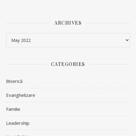
ARCHIVES
Archives
CATEGORIES
Biserică
Evanghelizare
Familie
Leadership