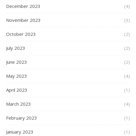
December 2023
(4)
November 2023
(3)
October 2023
(2)
July 2023
(2)
June 2023
(2)
May 2023
(4)
April 2023
(1)
March 2023
(4)
February 2023
(1)
January 2023
(1)