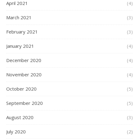
April 2021
(4)
March 2021
(3)
February 2021
(3)
January 2021
(4)
December 2020
(4)
November 2020
(4)
October 2020
(5)
September 2020
(5)
August 2020
(3)
July 2020
(2)