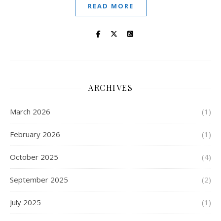
READ MORE
ARCHIVES
March 2026
(1)
February 2026
(1)
October 2025
(4)
September 2025
(2)
July 2025
(1)