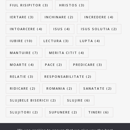
FIUL RISIPITOR
(3)
HRISTOS
(3)
IERTARE
(3)
INCHINARE
(2)
INCREDERE
(4)
INTOARCERE
(4)
ISUS
(4)
ISUS SOLUTIA
(2)
IUBIRE
(10)
LECTURA
(3)
LUPTA
(4)
MANTUIRE
(7)
MERITA CITIT
(4)
MOARTE
(4)
PACE
(2)
PREDICARE
(3)
RELATIE
(3)
RESPONSABILITATE
(2)
RIDICARE
(2)
ROMANIA
(2)
SANATATE
(2)
SLUJBELE BISERICII
(2)
SLUJIRE
(6)
SLUJITORI
(2)
SUPUNERE
(2)
TINERI
(6)