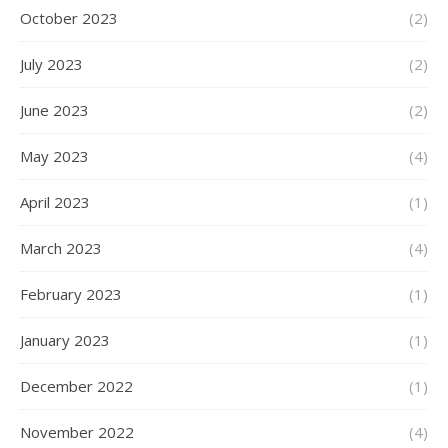
October 2023
(2)
July 2023
(2)
June 2023
(2)
May 2023
(4)
April 2023
(1)
March 2023
(4)
February 2023
(1)
January 2023
(1)
December 2022
(1)
November 2022
(4)