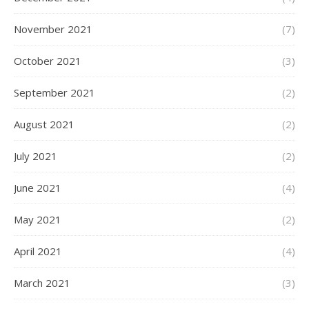
November 2021
(7)
October 2021
(3)
September 2021
(2)
August 2021
(2)
July 2021
(2)
June 2021
(4)
May 2021
(2)
April 2021
(4)
March 2021
(3)