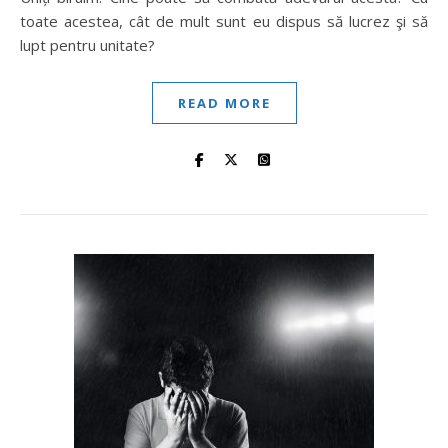
toate acestea, cât de mult sunt eu dispus să lucrez şi să
lupt pentru unitate?
READ MORE