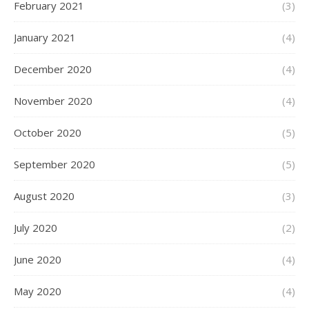
February 2021
(3)
January 2021
(4)
December 2020
(4)
November 2020
(4)
October 2020
(5)
September 2020
(5)
August 2020
(3)
July 2020
(2)
June 2020
(4)
May 2020
(4)