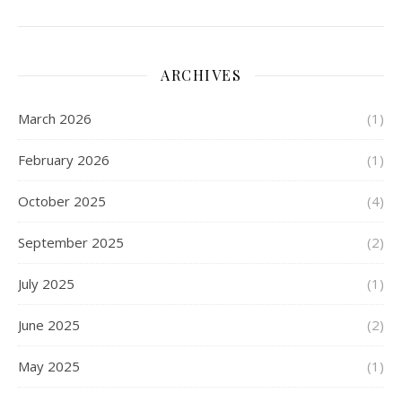
ARCHIVES
March 2026
(1)
February 2026
(1)
October 2025
(4)
September 2025
(2)
July 2025
(1)
June 2025
(2)
May 2025
(1)