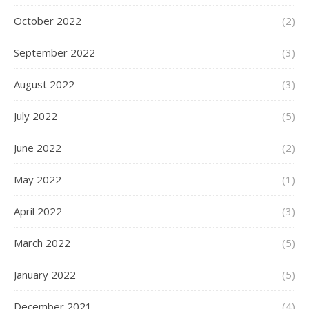
October 2022
(2)
September 2022
(3)
August 2022
(3)
July 2022
(5)
June 2022
(2)
May 2022
(1)
April 2022
(3)
March 2022
(5)
January 2022
(5)
December 2021
(4)