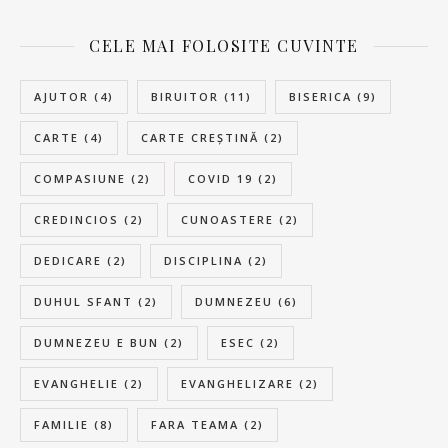
CELE MAI FOLOSITE CUVINTE
AJUTOR
(4)
BIRUITOR
(11)
BISERICA
(9)
CARTE
(4)
CARTE CREȘTINĂ
(2)
COMPASIUNE
(2)
COVID 19
(2)
CREDINCIOS
(2)
CUNOASTERE
(2)
DEDICARE
(2)
DISCIPLINA
(2)
DUHUL SFANT
(2)
DUMNEZEU
(6)
DUMNEZEU E BUN
(2)
ESEC
(2)
EVANGHELIE
(2)
EVANGHELIZARE
(2)
FAMILIE
(8)
FARA TEAMA
(2)