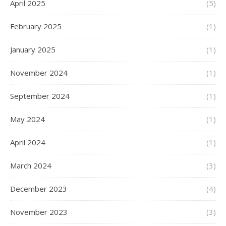
April 2025
(5)
February 2025
(1)
January 2025
(1)
November 2024
(1)
September 2024
(1)
May 2024
(1)
April 2024
(1)
March 2024
(3)
December 2023
(4)
November 2023
(3)