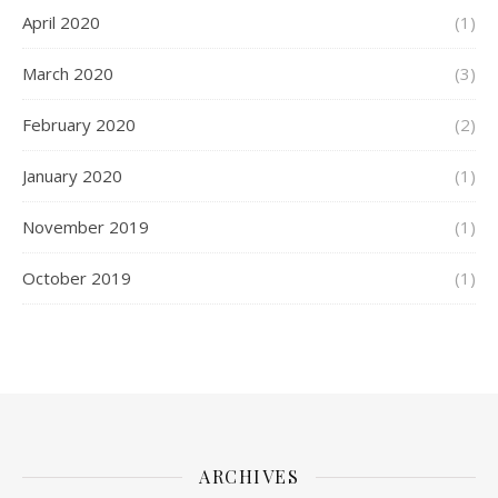
April 2020
(1)
March 2020
(3)
February 2020
(2)
January 2020
(1)
November 2019
(1)
October 2019
(1)
ARCHIVES