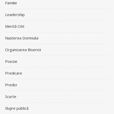
Familie
Leadership
Merită Citit
Nașterea Domnului
Organizarea Bisericii
Poezie
Predicare
Predici
Scurte
Slujire publică