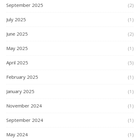
September 2025
(2)
July 2025
(1)
June 2025
(2)
May 2025
(1)
April 2025
(5)
February 2025
(1)
January 2025
(1)
November 2024
(1)
September 2024
(1)
May 2024
(1)