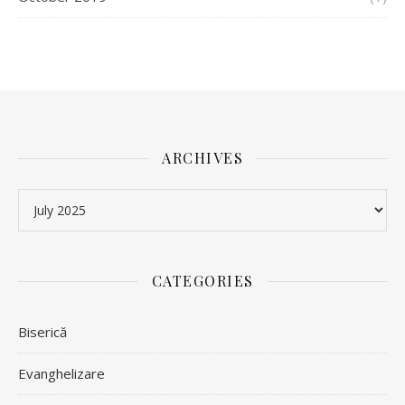
ARCHIVES
Archives
CATEGORIES
Biserică
Evanghelizare