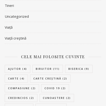
Tineri
Uncategorized
Viață
Viață creştină
CELE MAI FOLOSITE CUVINTE
AJUTOR
(4)
BIRUITOR
(11)
BISERICA
(9)
CARTE
(4)
CARTE CREȘTINĂ
(2)
COMPASIUNE
(2)
COVID 19
(2)
CREDINCIOS
(2)
CUNOASTERE
(2)