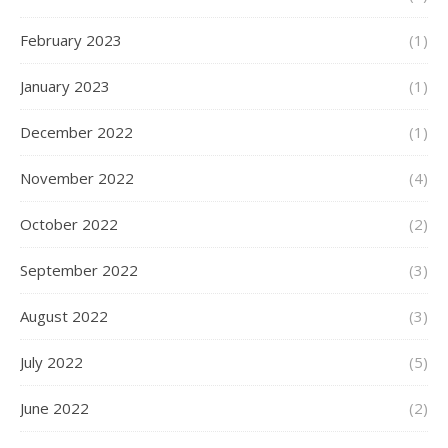
February 2023
(1)
January 2023
(1)
December 2022
(1)
November 2022
(4)
October 2022
(2)
September 2022
(3)
August 2022
(3)
July 2022
(5)
June 2022
(2)