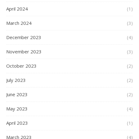
April 2024
(1)
March 2024
(3)
December 2023
(4)
November 2023
(3)
October 2023
(2)
July 2023
(2)
June 2023
(2)
May 2023
(4)
April 2023
(1)
March 2023
(4)