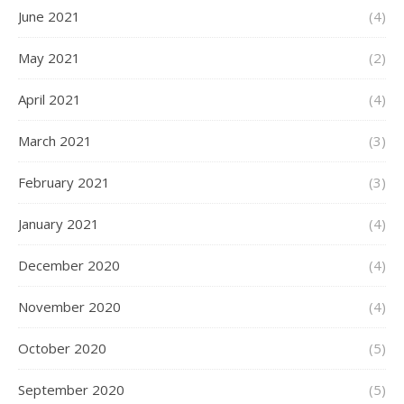
June 2021
(4)
May 2021
(2)
April 2021
(4)
March 2021
(3)
February 2021
(3)
January 2021
(4)
December 2020
(4)
November 2020
(4)
October 2020
(5)
September 2020
(5)