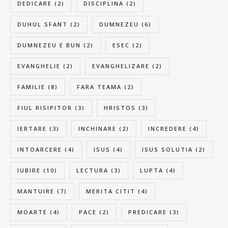
DEDICARE
(2)
DISCIPLINA
(2)
DUHUL SFANT
(2)
DUMNEZEU
(6)
DUMNEZEU E BUN
(2)
ESEC
(2)
EVANGHELIE
(2)
EVANGHELIZARE
(2)
FAMILIE
(8)
FARA TEAMA
(2)
FIUL RISIPITOR
(3)
HRISTOS
(3)
IERTARE
(3)
INCHINARE
(2)
INCREDERE
(4)
INTOARCERE
(4)
ISUS
(4)
ISUS SOLUTIA
(2)
IUBIRE
(10)
LECTURA
(3)
LUPTA
(4)
MANTUIRE
(7)
MERITA CITIT
(4)
MOARTE
(4)
PACE
(2)
PREDICARE
(3)