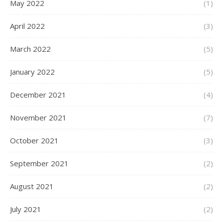
May 2022
(1)
April 2022
(3)
March 2022
(5)
January 2022
(5)
December 2021
(4)
November 2021
(7)
October 2021
(3)
September 2021
(2)
August 2021
(2)
July 2021
(2)