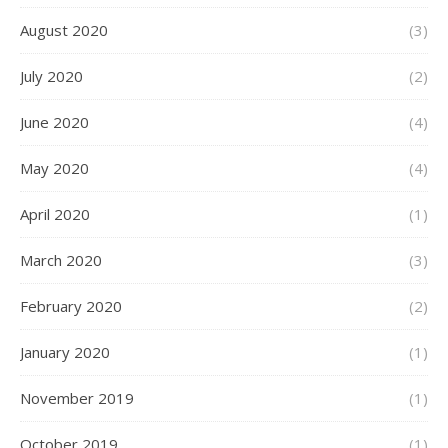
August 2020
(3)
July 2020
(2)
June 2020
(4)
May 2020
(4)
April 2020
(1)
March 2020
(3)
February 2020
(2)
January 2020
(1)
November 2019
(1)
October 2019
(1)