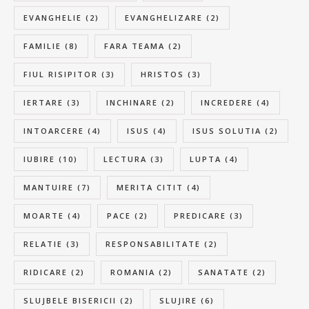
EVANGHELIE
(2)
EVANGHELIZARE
(2)
FAMILIE
(8)
FARA TEAMA
(2)
FIUL RISIPITOR
(3)
HRISTOS
(3)
IERTARE
(3)
INCHINARE
(2)
INCREDERE
(4)
INTOARCERE
(4)
ISUS
(4)
ISUS SOLUTIA
(2)
IUBIRE
(10)
LECTURA
(3)
LUPTA
(4)
MANTUIRE
(7)
MERITA CITIT
(4)
MOARTE
(4)
PACE
(2)
PREDICARE
(3)
RELATIE
(3)
RESPONSABILITATE
(2)
RIDICARE
(2)
ROMANIA
(2)
SANATATE
(2)
SLUJBELE BISERICII
(2)
SLUJIRE
(6)