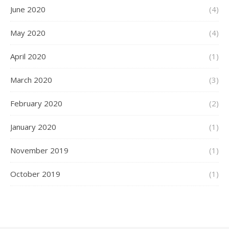
June 2020
(4)
May 2020
(4)
April 2020
(1)
March 2020
(3)
February 2020
(2)
January 2020
(1)
November 2019
(1)
October 2019
(1)