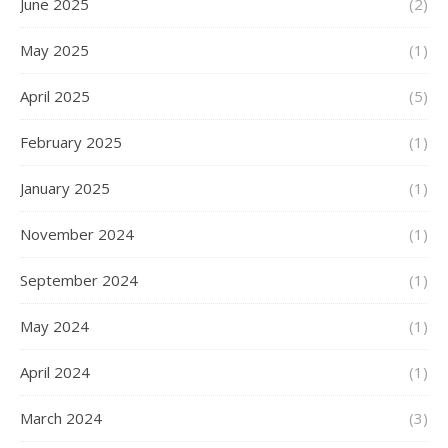
June 2025
(2)
May 2025
(1)
April 2025
(5)
February 2025
(1)
January 2025
(1)
November 2024
(1)
September 2024
(1)
May 2024
(1)
April 2024
(1)
March 2024
(3)