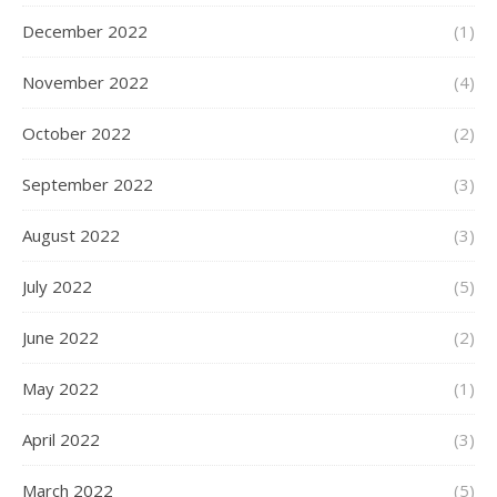
December 2022
(1)
November 2022
(4)
October 2022
(2)
September 2022
(3)
August 2022
(3)
July 2022
(5)
June 2022
(2)
May 2022
(1)
April 2022
(3)
March 2022
(5)