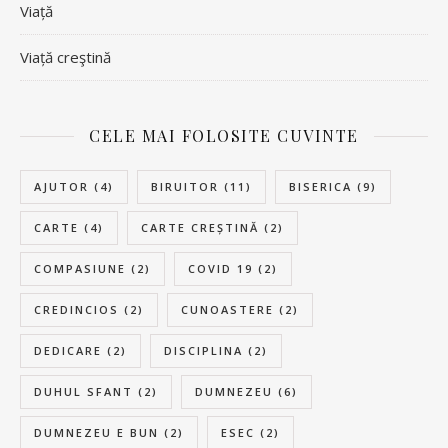
Viață
Viață creştină
CELE MAI FOLOSITE CUVINTE
AJUTOR
(4)
BIRUITOR
(11)
BISERICA
(9)
CARTE
(4)
CARTE CREȘTINĂ
(2)
COMPASIUNE
(2)
COVID 19
(2)
CREDINCIOS
(2)
CUNOASTERE
(2)
DEDICARE
(2)
DISCIPLINA
(2)
DUHUL SFANT
(2)
DUMNEZEU
(6)
DUMNEZEU E BUN
(2)
ESEC
(2)