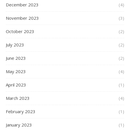
December 2023
(4)
November 2023
(3)
October 2023
(2)
July 2023
(2)
June 2023
(2)
May 2023
(4)
April 2023
(1)
March 2023
(4)
February 2023
(1)
January 2023
(1)