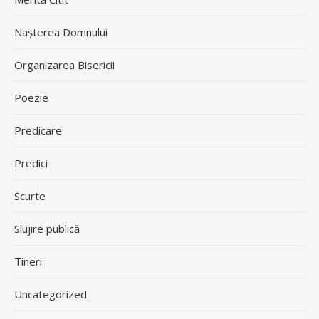
Nașterea Domnului
Organizarea Bisericii
Poezie
Predicare
Predici
Scurte
Slujire publică
Tineri
Uncategorized