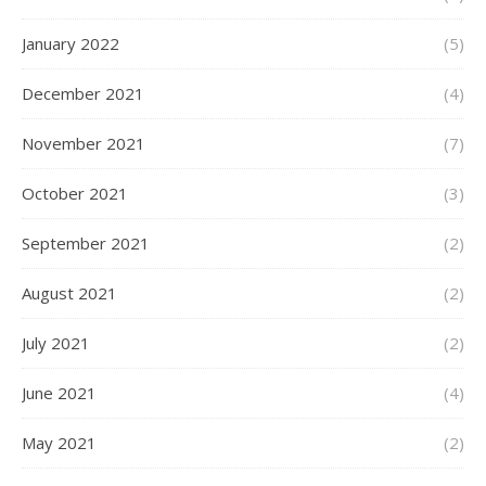
January 2022
(5)
December 2021
(4)
November 2021
(7)
October 2021
(3)
September 2021
(2)
August 2021
(2)
July 2021
(2)
June 2021
(4)
May 2021
(2)