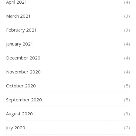
April 2021
(4)
March 2021
(3)
February 2021
(3)
January 2021
(4)
December 2020
(4)
November 2020
(4)
October 2020
(5)
September 2020
(5)
August 2020
(3)
July 2020
(2)