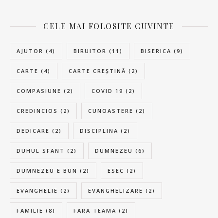
CELE MAI FOLOSITE CUVINTE
AJUTOR
(4)
BIRUITOR
(11)
BISERICA
(9)
CARTE
(4)
CARTE CREȘTINĂ
(2)
COMPASIUNE
(2)
COVID 19
(2)
CREDINCIOS
(2)
CUNOASTERE
(2)
DEDICARE
(2)
DISCIPLINA
(2)
DUHUL SFANT
(2)
DUMNEZEU
(6)
DUMNEZEU E BUN
(2)
ESEC
(2)
EVANGHELIE
(2)
EVANGHELIZARE
(2)
FAMILIE
(8)
FARA TEAMA
(2)