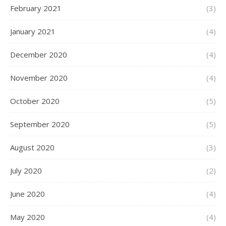
February 2021
(3)
January 2021
(4)
December 2020
(4)
November 2020
(4)
October 2020
(5)
September 2020
(5)
August 2020
(3)
July 2020
(2)
June 2020
(4)
May 2020
(4)