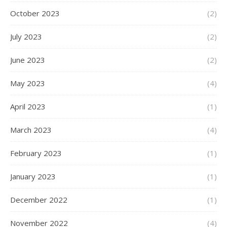
October 2023
(2)
July 2023
(2)
June 2023
(2)
May 2023
(4)
April 2023
(1)
March 2023
(4)
February 2023
(1)
January 2023
(1)
December 2022
(1)
November 2022
(4)