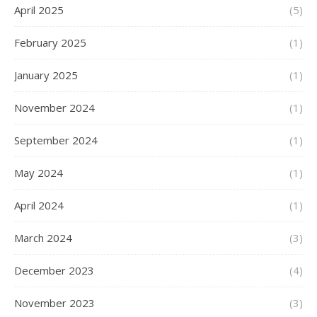
April 2025
(5)
February 2025
(1)
January 2025
(1)
November 2024
(1)
September 2024
(1)
May 2024
(1)
April 2024
(1)
March 2024
(3)
December 2023
(4)
November 2023
(3)