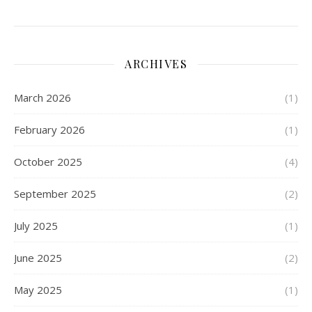
ARCHIVES
March 2026
(1)
February 2026
(1)
October 2025
(4)
September 2025
(2)
July 2025
(1)
June 2025
(2)
May 2025
(1)