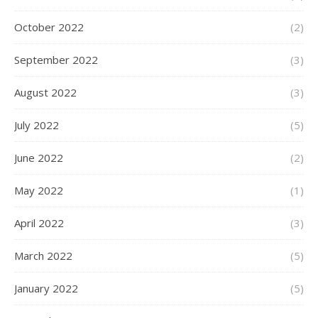
October 2022
(2)
September 2022
(3)
August 2022
(3)
July 2022
(5)
June 2022
(2)
May 2022
(1)
April 2022
(3)
March 2022
(5)
January 2022
(5)