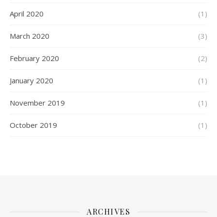
April 2020
(1)
March 2020
(3)
February 2020
(2)
January 2020
(1)
November 2019
(1)
October 2019
(1)
ARCHIVES