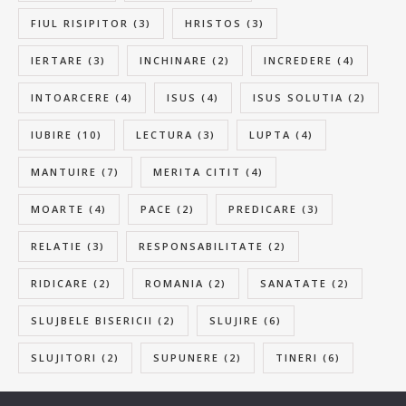
FIUL RISIPITOR
(3)
HRISTOS
(3)
IERTARE
(3)
INCHINARE
(2)
INCREDERE
(4)
INTOARCERE
(4)
ISUS
(4)
ISUS SOLUTIA
(2)
IUBIRE
(10)
LECTURA
(3)
LUPTA
(4)
MANTUIRE
(7)
MERITA CITIT
(4)
MOARTE
(4)
PACE
(2)
PREDICARE
(3)
RELATIE
(3)
RESPONSABILITATE
(2)
RIDICARE
(2)
ROMANIA
(2)
SANATATE
(2)
SLUJBELE BISERICII
(2)
SLUJIRE
(6)
SLUJITORI
(2)
SUPUNERE
(2)
TINERI
(6)