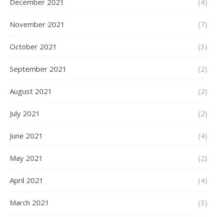
December 2021
(4)
November 2021
(7)
October 2021
(3)
September 2021
(2)
August 2021
(2)
July 2021
(2)
June 2021
(4)
May 2021
(2)
April 2021
(4)
March 2021
(3)