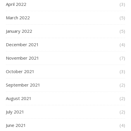
April 2022
(3)
March 2022
(5)
January 2022
(5)
December 2021
(4)
November 2021
(7)
October 2021
(3)
September 2021
(2)
August 2021
(2)
July 2021
(2)
June 2021
(4)