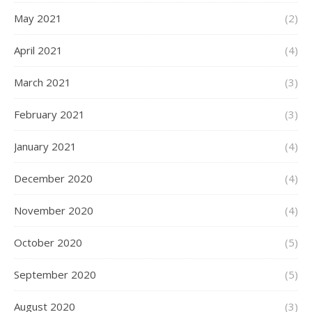
May 2021
(2)
April 2021
(4)
March 2021
(3)
February 2021
(3)
January 2021
(4)
December 2020
(4)
November 2020
(4)
October 2020
(5)
September 2020
(5)
August 2020
(3)