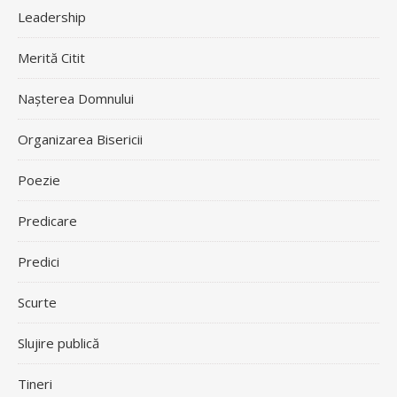
Leadership
Merită Citit
Nașterea Domnului
Organizarea Bisericii
Poezie
Predicare
Predici
Scurte
Slujire publică
Tineri