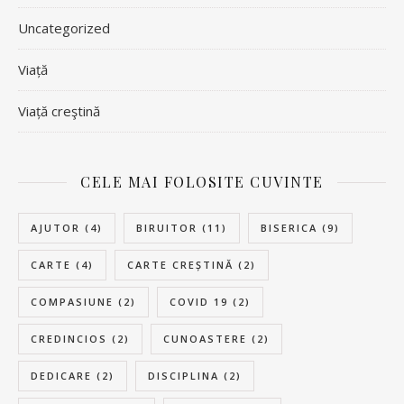
Uncategorized
Viață
Viață creştină
CELE MAI FOLOSITE CUVINTE
AJUTOR
(4)
BIRUITOR
(11)
BISERICA
(9)
CARTE
(4)
CARTE CREȘTINĂ
(2)
COMPASIUNE
(2)
COVID 19
(2)
CREDINCIOS
(2)
CUNOASTERE
(2)
DEDICARE
(2)
DISCIPLINA
(2)