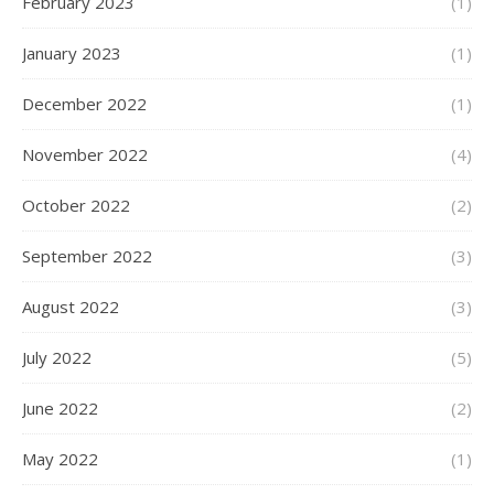
February 2023
(1)
January 2023
(1)
December 2022
(1)
November 2022
(4)
October 2022
(2)
September 2022
(3)
August 2022
(3)
July 2022
(5)
June 2022
(2)
May 2022
(1)