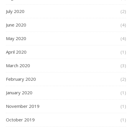
July 2020
(2)
June 2020
(4)
May 2020
(4)
April 2020
(1)
March 2020
(3)
February 2020
(2)
January 2020
(1)
November 2019
(1)
October 2019
(1)