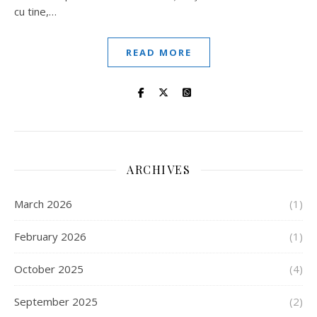
cu tine,…
READ MORE
ARCHIVES
March 2026
(1)
February 2026
(1)
October 2025
(4)
September 2025
(2)