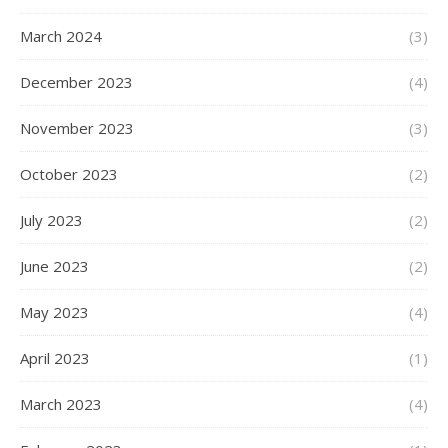
March 2024
(3)
December 2023
(4)
November 2023
(3)
October 2023
(2)
July 2023
(2)
June 2023
(2)
May 2023
(4)
April 2023
(1)
March 2023
(4)