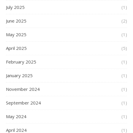
July 2025
(1)
June 2025
(2)
May 2025
(1)
April 2025
(5)
February 2025
(1)
January 2025
(1)
November 2024
(1)
September 2024
(1)
May 2024
(1)
April 2024
(1)