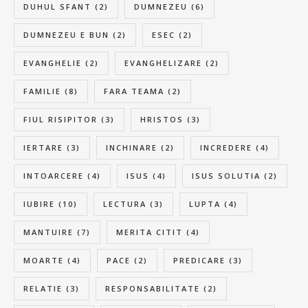
DUHUL SFANT
(2)
DUMNEZEU
(6)
DUMNEZEU E BUN
(2)
ESEC
(2)
EVANGHELIE
(2)
EVANGHELIZARE
(2)
FAMILIE
(8)
FARA TEAMA
(2)
FIUL RISIPITOR
(3)
HRISTOS
(3)
IERTARE
(3)
INCHINARE
(2)
INCREDERE
(4)
INTOARCERE
(4)
ISUS
(4)
ISUS SOLUTIA
(2)
IUBIRE
(10)
LECTURA
(3)
LUPTA
(4)
MANTUIRE
(7)
MERITA CITIT
(4)
MOARTE
(4)
PACE
(2)
PREDICARE
(3)
RELATIE
(3)
RESPONSABILITATE
(2)