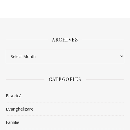
ARCHIVES
Archives
CATEGORIES
Biserică
Evanghelizare
Familie