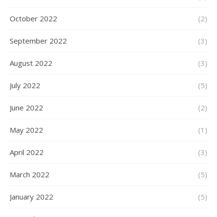
October 2022
(2)
September 2022
(3)
August 2022
(3)
July 2022
(5)
June 2022
(2)
May 2022
(1)
April 2022
(3)
March 2022
(5)
January 2022
(5)