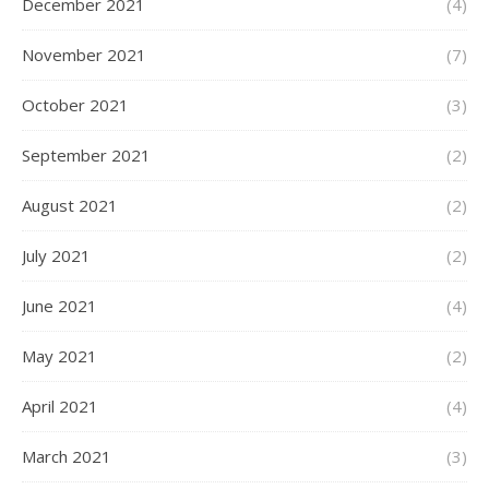
December 2021
(4)
November 2021
(7)
October 2021
(3)
September 2021
(2)
August 2021
(2)
July 2021
(2)
June 2021
(4)
May 2021
(2)
April 2021
(4)
March 2021
(3)