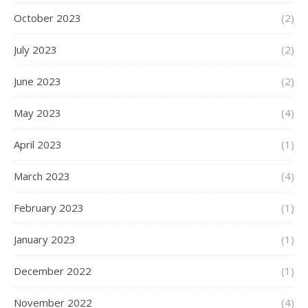
October 2023
(2)
July 2023
(2)
June 2023
(2)
May 2023
(4)
April 2023
(1)
March 2023
(4)
February 2023
(1)
January 2023
(1)
December 2022
(1)
November 2022
(4)