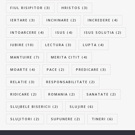
FIUL RISIPITOR
(3)
HRISTOS
(3)
IERTARE
(3)
INCHINARE
(2)
INCREDERE
(4)
INTOARCERE
(4)
ISUS
(4)
ISUS SOLUTIA
(2)
IUBIRE
(10)
LECTURA
(3)
LUPTA
(4)
MANTUIRE
(7)
MERITA CITIT
(4)
MOARTE
(4)
PACE
(2)
PREDICARE
(3)
RELATIE
(3)
RESPONSABILITATE
(2)
RIDICARE
(2)
ROMANIA
(2)
SANATATE
(2)
SLUJBELE BISERICII
(2)
SLUJIRE
(6)
SLUJITORI
(2)
SUPUNERE
(2)
TINERI
(6)