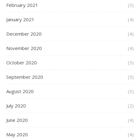
February 2021
(3)
January 2021
(4)
December 2020
(4)
November 2020
(4)
October 2020
(5)
September 2020
(5)
August 2020
(3)
July 2020
(2)
June 2020
(4)
May 2020
(4)