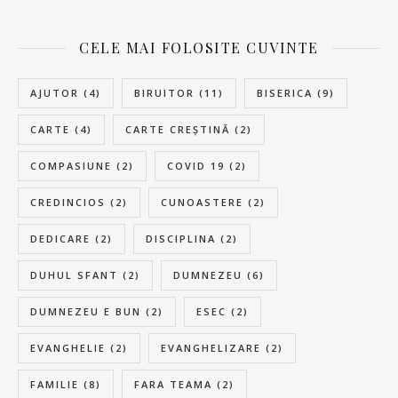
CELE MAI FOLOSITE CUVINTE
AJUTOR
(4)
BIRUITOR
(11)
BISERICA
(9)
CARTE
(4)
CARTE CREȘTINĂ
(2)
COMPASIUNE
(2)
COVID 19
(2)
CREDINCIOS
(2)
CUNOASTERE
(2)
DEDICARE
(2)
DISCIPLINA
(2)
DUHUL SFANT
(2)
DUMNEZEU
(6)
DUMNEZEU E BUN
(2)
ESEC
(2)
EVANGHELIE
(2)
EVANGHELIZARE
(2)
FAMILIE
(8)
FARA TEAMA
(2)