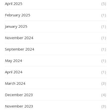
April 2025
(5)
February 2025
(1)
January 2025
(1)
November 2024
(1)
September 2024
(1)
May 2024
(1)
April 2024
(1)
March 2024
(3)
December 2023
(4)
November 2023
(3)