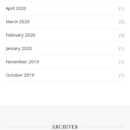
April 2020
(1)
March 2020
(3)
February 2020
(2)
January 2020
(1)
November 2019
(1)
October 2019
(1)
ARCHIVES