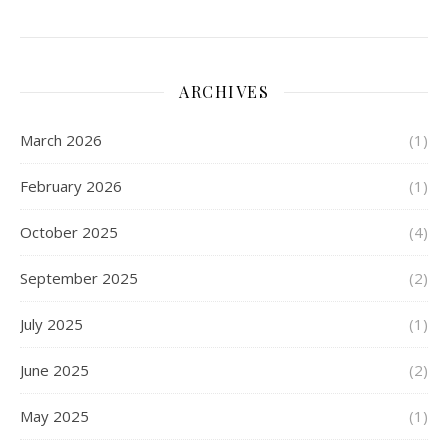
ARCHIVES
March 2026
(1)
February 2026
(1)
October 2025
(4)
September 2025
(2)
July 2025
(1)
June 2025
(2)
May 2025
(1)