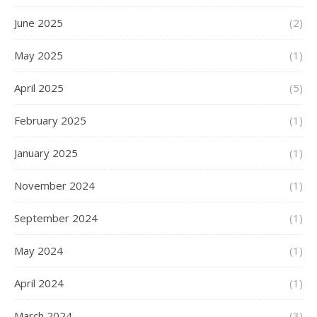
June 2025
(2)
May 2025
(1)
April 2025
(5)
February 2025
(1)
January 2025
(1)
November 2024
(1)
September 2024
(1)
May 2024
(1)
April 2024
(1)
March 2024
(3)