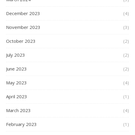
December 2023
(4)
November 2023
(3)
October 2023
(2)
July 2023
(2)
June 2023
(2)
May 2023
(4)
April 2023
(1)
March 2023
(4)
February 2023
(1)