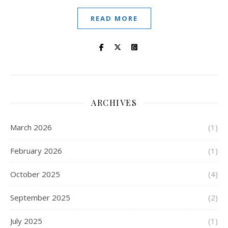
READ MORE
ARCHIVES
March 2026
(1)
February 2026
(1)
October 2025
(4)
September 2025
(2)
July 2025
(1)