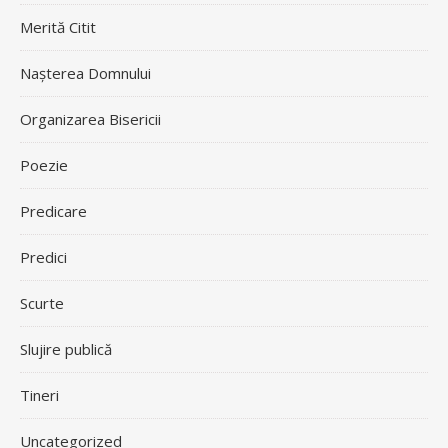
Merită Citit
Nașterea Domnului
Organizarea Bisericii
Poezie
Predicare
Predici
Scurte
Slujire publică
Tineri
Uncategorized