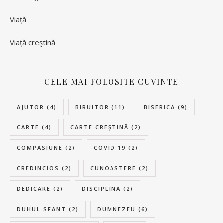
Viață
Viață creştină
CELE MAI FOLOSITE CUVINTE
AJUTOR
(4)
BIRUITOR
(11)
BISERICA
(9)
CARTE
(4)
CARTE CREȘTINĂ
(2)
COMPASIUNE
(2)
COVID 19
(2)
CREDINCIOS
(2)
CUNOASTERE
(2)
DEDICARE
(2)
DISCIPLINA
(2)
DUHUL SFANT
(2)
DUMNEZEU
(6)