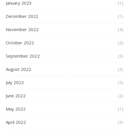
January 2023
(1)
December 2022
(1)
November 2022
(4)
October 2022
(2)
September 2022
(3)
August 2022
(3)
July 2022
(5)
June 2022
(2)
May 2022
(1)
April 2022
(3)