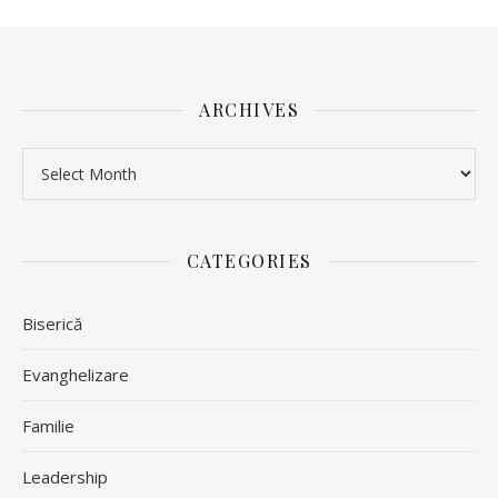
ARCHIVES
Archives
CATEGORIES
Biserică
Evanghelizare
Familie
Leadership