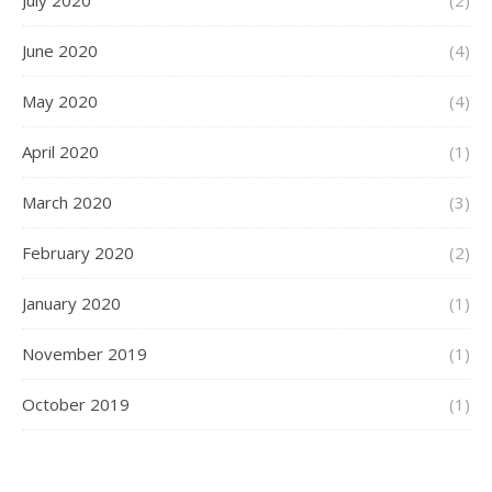
July 2020
(2)
June 2020
(4)
May 2020
(4)
April 2020
(1)
March 2020
(3)
February 2020
(2)
January 2020
(1)
November 2019
(1)
October 2019
(1)