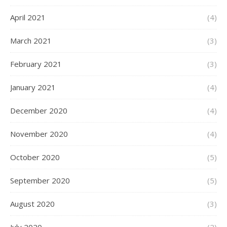
April 2021
(4)
March 2021
(3)
February 2021
(3)
January 2021
(4)
December 2020
(4)
November 2020
(4)
October 2020
(5)
September 2020
(5)
August 2020
(3)