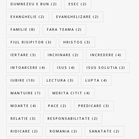
DUMNEZEU E BUN
(2)
ESEC
(2)
EVANGHELIE
(2)
EVANGHELIZARE
(2)
FAMILIE
(8)
FARA TEAMA
(2)
FIUL RISIPITOR
(3)
HRISTOS
(3)
IERTARE
(3)
INCHINARE
(2)
INCREDERE
(4)
INTOARCERE
(4)
ISUS
(4)
ISUS SOLUTIA
(2)
IUBIRE
(10)
LECTURA
(3)
LUPTA
(4)
MANTUIRE
(7)
MERITA CITIT
(4)
MOARTE
(4)
PACE
(2)
PREDICARE
(3)
RELATIE
(3)
RESPONSABILITATE
(2)
RIDICARE
(2)
ROMANIA
(2)
SANATATE
(2)