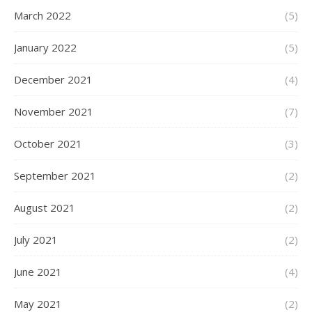
March 2022
(5)
January 2022
(5)
December 2021
(4)
November 2021
(7)
October 2021
(3)
September 2021
(2)
August 2021
(2)
July 2021
(2)
June 2021
(4)
May 2021
(2)