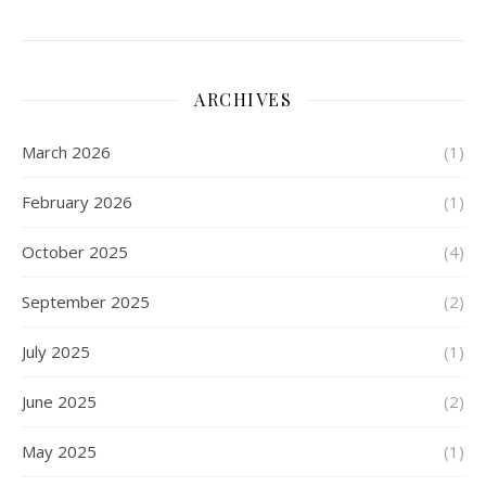
ARCHIVES
March 2026
(1)
February 2026
(1)
October 2025
(4)
September 2025
(2)
July 2025
(1)
June 2025
(2)
May 2025
(1)