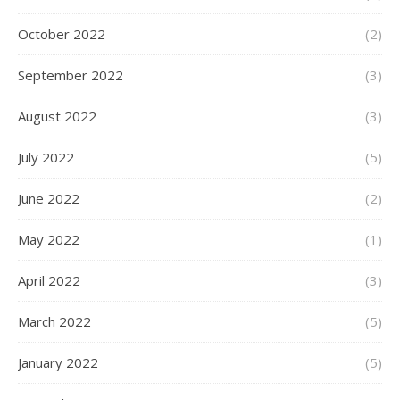
October 2022
(2)
September 2022
(3)
August 2022
(3)
July 2022
(5)
June 2022
(2)
May 2022
(1)
April 2022
(3)
March 2022
(5)
January 2022
(5)