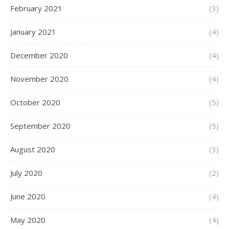
February 2021
(3)
January 2021
(4)
December 2020
(4)
November 2020
(4)
October 2020
(5)
September 2020
(5)
August 2020
(3)
July 2020
(2)
June 2020
(4)
May 2020
(4)