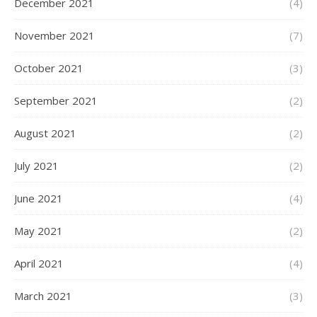
December 2021
(4)
November 2021
(7)
October 2021
(3)
September 2021
(2)
August 2021
(2)
July 2021
(2)
June 2021
(4)
May 2021
(2)
April 2021
(4)
March 2021
(3)