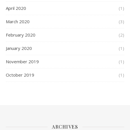
April 2020
(1)
March 2020
(3)
February 2020
(2)
January 2020
(1)
November 2019
(1)
October 2019
(1)
ARCHIVES