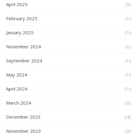
April 2025
(5)
February 2025
(1)
January 2025
(1)
November 2024
(1)
September 2024
(1)
May 2024
(1)
April 2024
(1)
March 2024
(3)
December 2023
(4)
November 2023
(3)