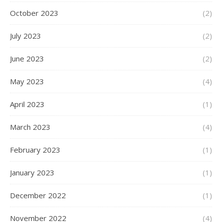
October 2023
(2)
July 2023
(2)
June 2023
(2)
May 2023
(4)
April 2023
(1)
March 2023
(4)
February 2023
(1)
January 2023
(1)
December 2022
(1)
November 2022
(4)