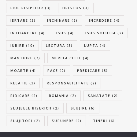
FIUL RISIPITOR
(3)
HRISTOS
(3)
IERTARE
(3)
INCHINARE
(2)
INCREDERE
(4)
INTOARCERE
(4)
ISUS
(4)
ISUS SOLUTIA
(2)
IUBIRE
(10)
LECTURA
(3)
LUPTA
(4)
MANTUIRE
(7)
MERITA CITIT
(4)
MOARTE
(4)
PACE
(2)
PREDICARE
(3)
RELATIE
(3)
RESPONSABILITATE
(2)
RIDICARE
(2)
ROMANIA
(2)
SANATATE
(2)
SLUJBELE BISERICII
(2)
SLUJIRE
(6)
SLUJITORI
(2)
SUPUNERE
(2)
TINERI
(6)