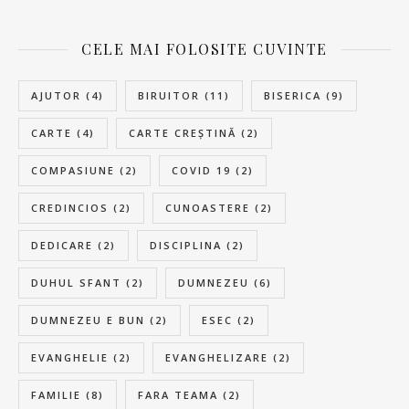
CELE MAI FOLOSITE CUVINTE
AJUTOR
(4)
BIRUITOR
(11)
BISERICA
(9)
CARTE
(4)
CARTE CREȘTINĂ
(2)
COMPASIUNE
(2)
COVID 19
(2)
CREDINCIOS
(2)
CUNOASTERE
(2)
DEDICARE
(2)
DISCIPLINA
(2)
DUHUL SFANT
(2)
DUMNEZEU
(6)
DUMNEZEU E BUN
(2)
ESEC
(2)
EVANGHELIE
(2)
EVANGHELIZARE
(2)
FAMILIE
(8)
FARA TEAMA
(2)