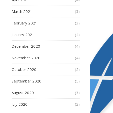
March 2021
(3)
February 2021
(3)
January 2021
(4)
December 2020
(4)
November 2020
(4)
October 2020
(5)
September 2020
(5)
August 2020
(3)
July 2020
(2)