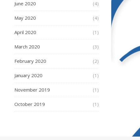
June 2020
(4)
May 2020
(4)
April 2020
(1)
March 2020
(3)
February 2020
(2)
January 2020
(1)
November 2019
(1)
October 2019
(1)