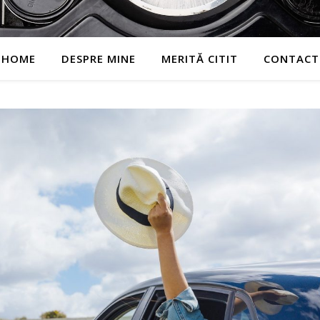
HOME
DESPRE MINE
MERITĂ CITIT
CONTACT