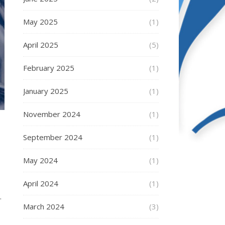
May 2025
(1)
April 2025
(5)
February 2025
(1)
January 2025
(1)
November 2024
(1)
September 2024
(1)
May 2024
(1)
April 2024
(1)
.
March 2024
(3)