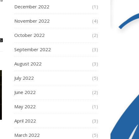
December 2022
(1)
November 2022
(4)
October 2022
(2)
September 2022
(3)
August 2022
(3)
July 2022
(5)
June 2022
(2)
May 2022
(1)
April 2022
(3)
March 2022
(5)