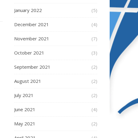
January 2022
(5)
December 2021
(4)
November 2021
(7)
October 2021
(3)
September 2021
(2)
August 2021
(2)
July 2021
(2)
June 2021
(4)
May 2021
(2)
April 2021
(4)