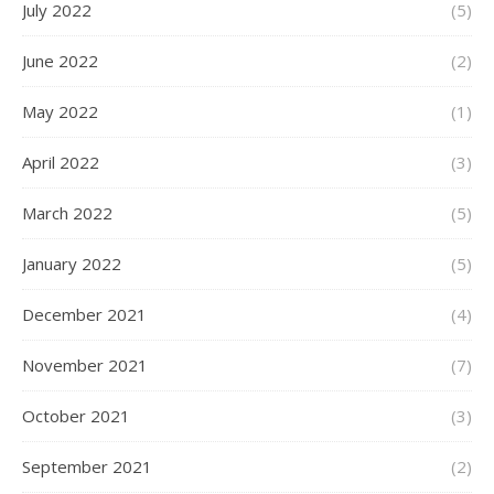
July 2022
(5)
June 2022
(2)
May 2022
(1)
April 2022
(3)
March 2022
(5)
January 2022
(5)
December 2021
(4)
November 2021
(7)
October 2021
(3)
September 2021
(2)