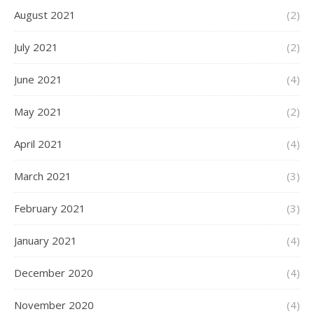
August 2021
(2)
July 2021
(2)
June 2021
(4)
May 2021
(2)
April 2021
(4)
March 2021
(3)
February 2021
(3)
January 2021
(4)
December 2020
(4)
November 2020
(4)