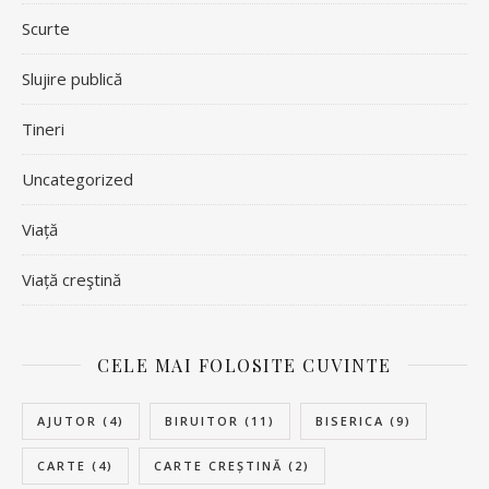
Scurte
Slujire publică
Tineri
Uncategorized
Viață
Viață creştină
CELE MAI FOLOSITE CUVINTE
AJUTOR
(4)
BIRUITOR
(11)
BISERICA
(9)
CARTE
(4)
CARTE CREȘTINĂ
(2)