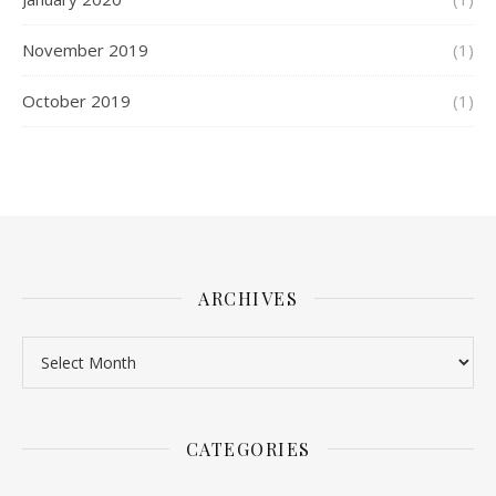
November 2019
(1)
October 2019
(1)
ARCHIVES
Archives
CATEGORIES