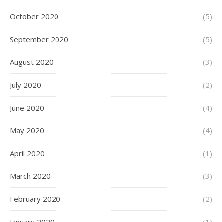
October 2020
(5)
September 2020
(5)
August 2020
(3)
July 2020
(2)
June 2020
(4)
May 2020
(4)
April 2020
(1)
March 2020
(3)
February 2020
(2)
January 2020
(1)