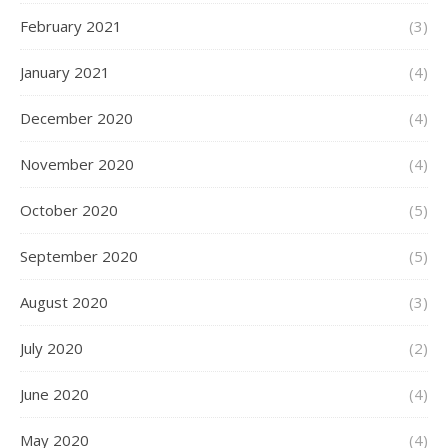
February 2021
(3)
January 2021
(4)
December 2020
(4)
November 2020
(4)
October 2020
(5)
September 2020
(5)
August 2020
(3)
July 2020
(2)
June 2020
(4)
May 2020
(4)