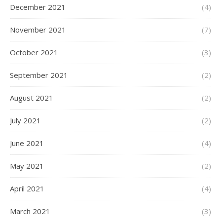
December 2021
(4)
November 2021
(7)
October 2021
(3)
September 2021
(2)
August 2021
(2)
July 2021
(2)
June 2021
(4)
May 2021
(2)
April 2021
(4)
March 2021
(3)