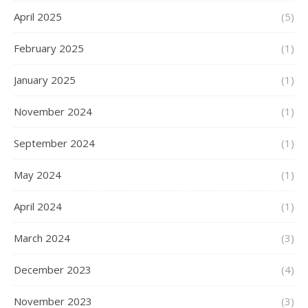
April 2025
(5)
February 2025
(1)
January 2025
(1)
November 2024
(1)
September 2024
(1)
May 2024
(1)
April 2024
(1)
March 2024
(3)
December 2023
(4)
November 2023
(3)