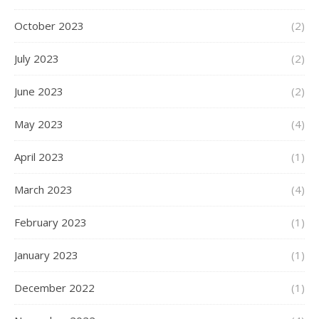
October 2023
(2)
July 2023
(2)
June 2023
(2)
May 2023
(4)
April 2023
(1)
March 2023
(4)
February 2023
(1)
January 2023
(1)
December 2022
(1)