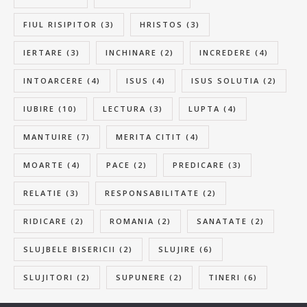
FIUL RISIPITOR
(3)
HRISTOS
(3)
IERTARE
(3)
INCHINARE
(2)
INCREDERE
(4)
INTOARCERE
(4)
ISUS
(4)
ISUS SOLUTIA
(2)
IUBIRE
(10)
LECTURA
(3)
LUPTA
(4)
MANTUIRE
(7)
MERITA CITIT
(4)
MOARTE
(4)
PACE
(2)
PREDICARE
(3)
RELATIE
(3)
RESPONSABILITATE
(2)
RIDICARE
(2)
ROMANIA
(2)
SANATATE
(2)
SLUJBELE BISERICII
(2)
SLUJIRE
(6)
SLUJITORI
(2)
SUPUNERE
(2)
TINERI
(6)