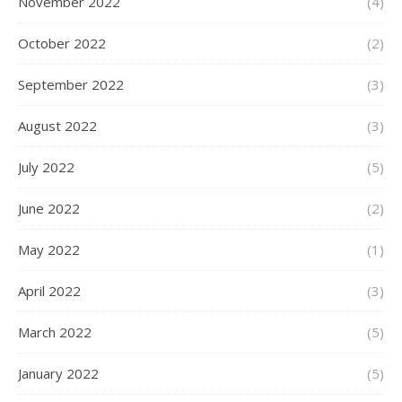
November 2022
(4)
October 2022
(2)
September 2022
(3)
August 2022
(3)
July 2022
(5)
June 2022
(2)
May 2022
(1)
April 2022
(3)
March 2022
(5)
January 2022
(5)