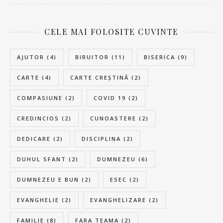
CELE MAI FOLOSITE CUVINTE
AJUTOR
(4)
BIRUITOR
(11)
BISERICA
(9)
CARTE
(4)
CARTE CREȘTINĂ
(2)
COMPASIUNE
(2)
COVID 19
(2)
CREDINCIOS
(2)
CUNOASTERE
(2)
DEDICARE
(2)
DISCIPLINA
(2)
DUHUL SFANT
(2)
DUMNEZEU
(6)
DUMNEZEU E BUN
(2)
ESEC
(2)
EVANGHELIE
(2)
EVANGHELIZARE
(2)
FAMILIE
(8)
FARA TEAMA
(2)