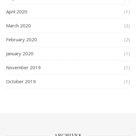
April 2020
(1)
March 2020
(3)
February 2020
(2)
January 2020
(1)
November 2019
(1)
October 2019
(1)
ARCHIVES