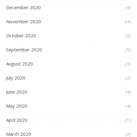
December 2020
(4)
November 2020
(4)
October 2020
(5)
September 2020
(5)
August 2020
(3)
July 2020
(2)
June 2020
(4)
May 2020
(4)
April 2020
(1)
March 2020
(3)