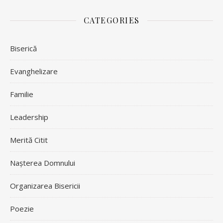
CATEGORIES
Biserică
Evanghelizare
Familie
Leadership
Merită Citit
Nașterea Domnului
Organizarea Bisericii
Poezie