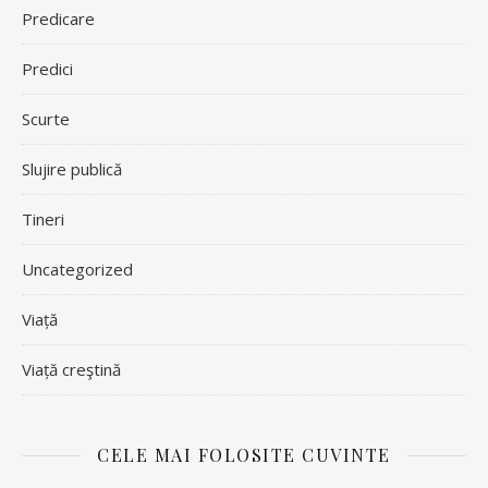
Predicare
Predici
Scurte
Slujire publică
Tineri
Uncategorized
Viață
Viață creştină
CELE MAI FOLOSITE CUVINTE