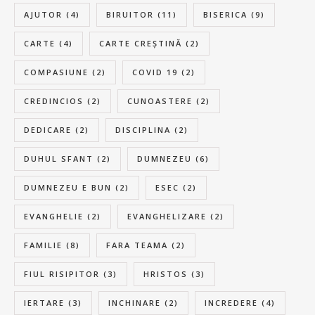
AJUTOR
(4)
BIRUITOR
(11)
BISERICA
(9)
CARTE
(4)
CARTE CREȘTINĂ
(2)
COMPASIUNE
(2)
COVID 19
(2)
CREDINCIOS
(2)
CUNOASTERE
(2)
DEDICARE
(2)
DISCIPLINA
(2)
DUHUL SFANT
(2)
DUMNEZEU
(6)
DUMNEZEU E BUN
(2)
ESEC
(2)
EVANGHELIE
(2)
EVANGHELIZARE
(2)
FAMILIE
(8)
FARA TEAMA
(2)
FIUL RISIPITOR
(3)
HRISTOS
(3)
IERTARE
(3)
INCHINARE
(2)
INCREDERE
(4)