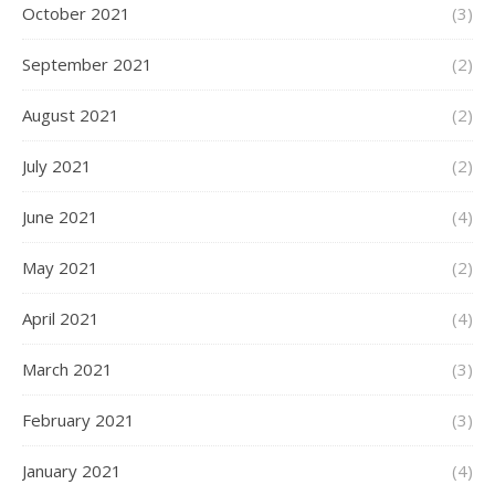
October 2021
(3)
September 2021
(2)
August 2021
(2)
July 2021
(2)
June 2021
(4)
May 2021
(2)
April 2021
(4)
March 2021
(3)
February 2021
(3)
January 2021
(4)