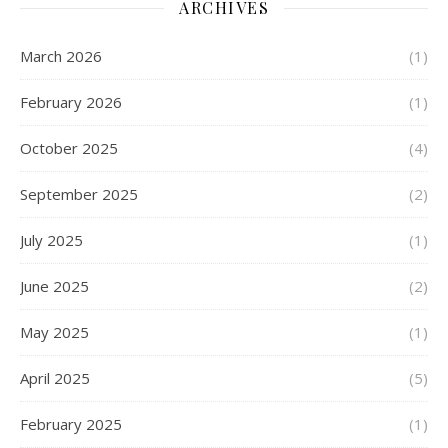
ARCHIVES
March 2026
(1)
February 2026
(1)
October 2025
(4)
September 2025
(2)
July 2025
(1)
June 2025
(2)
May 2025
(1)
April 2025
(5)
February 2025
(1)