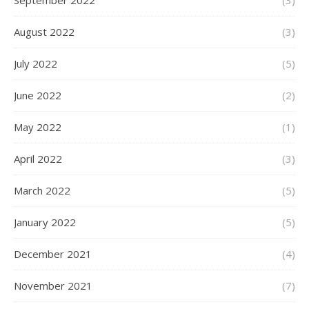
September 2022
(3)
August 2022
(3)
July 2022
(5)
June 2022
(2)
May 2022
(1)
April 2022
(3)
March 2022
(5)
January 2022
(5)
December 2021
(4)
November 2021
(7)