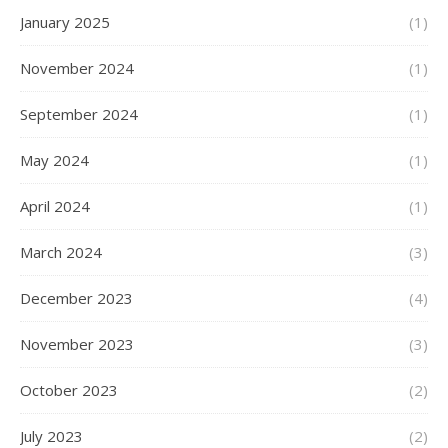
January 2025
(1)
November 2024
(1)
September 2024
(1)
May 2024
(1)
April 2024
(1)
March 2024
(3)
December 2023
(4)
November 2023
(3)
October 2023
(2)
July 2023
(2)