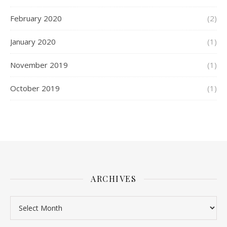
February 2020
(2)
January 2020
(1)
November 2019
(1)
October 2019
(1)
ARCHIVES
Archives