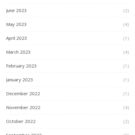
June 2023
(2)
May 2023
(4)
April 2023
(1)
March 2023
(4)
February 2023
(1)
January 2023
(1)
December 2022
(1)
November 2022
(4)
October 2022
(2)