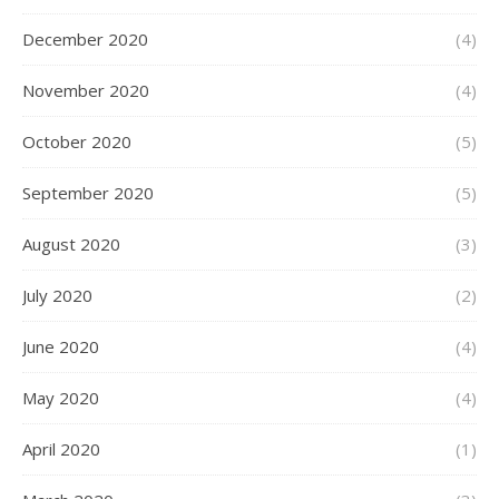
December 2020
(4)
November 2020
(4)
October 2020
(5)
September 2020
(5)
August 2020
(3)
July 2020
(2)
June 2020
(4)
May 2020
(4)
April 2020
(1)