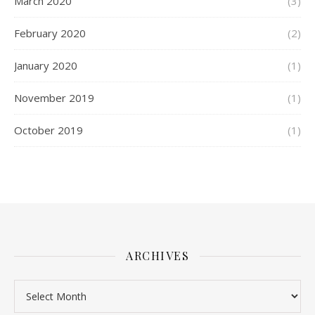
March 2020
(3)
February 2020
(2)
January 2020
(1)
November 2019
(1)
October 2019
(1)
ARCHIVES
Archives