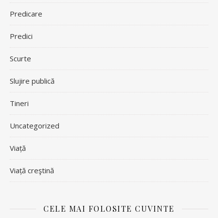
Predicare
Predici
Scurte
Slujire publică
Tineri
Uncategorized
Viață
Viață creştină
CELE MAI FOLOSITE CUVINTE