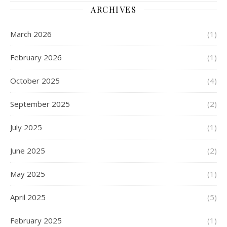
ARCHIVES
March 2026
(1)
February 2026
(1)
October 2025
(4)
September 2025
(2)
July 2025
(1)
June 2025
(2)
May 2025
(1)
April 2025
(5)
February 2025
(1)