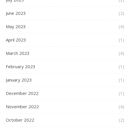
June 2023
(2)
May 2023
(4)
April 2023
(1)
March 2023
(4)
February 2023
(1)
January 2023
(1)
December 2022
(1)
November 2022
(4)
October 2022
(2)