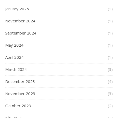
January 2025
(1)
November 2024
(1)
September 2024
(1)
May 2024
(1)
April 2024
(1)
March 2024
(3)
December 2023
(4)
November 2023
(3)
October 2023
(2)
July 2023
(2)