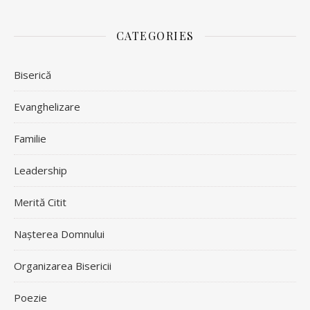
CATEGORIES
Biserică
Evanghelizare
Familie
Leadership
Merită Citit
Nașterea Domnului
Organizarea Bisericii
Poezie