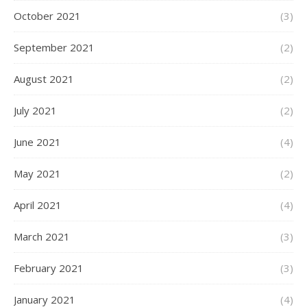
October 2021
(3)
September 2021
(2)
August 2021
(2)
July 2021
(2)
June 2021
(4)
May 2021
(2)
April 2021
(4)
March 2021
(3)
February 2021
(3)
January 2021
(4)