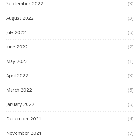
September 2022
(3)
August 2022
(3)
July 2022
(5)
June 2022
(2)
May 2022
(1)
April 2022
(3)
March 2022
(5)
January 2022
(5)
December 2021
(4)
November 2021
(7)