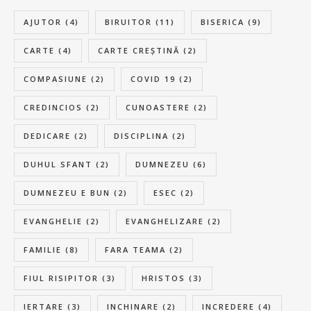
AJUTOR
(4)
BIRUITOR
(11)
BISERICA
(9)
CARTE
(4)
CARTE CREȘTINĂ
(2)
COMPASIUNE
(2)
COVID 19
(2)
CREDINCIOS
(2)
CUNOASTERE
(2)
DEDICARE
(2)
DISCIPLINA
(2)
DUHUL SFANT
(2)
DUMNEZEU
(6)
DUMNEZEU E BUN
(2)
ESEC
(2)
EVANGHELIE
(2)
EVANGHELIZARE
(2)
FAMILIE
(8)
FARA TEAMA
(2)
FIUL RISIPITOR
(3)
HRISTOS
(3)
IERTARE
(3)
INCHINARE
(2)
INCREDERE
(4)