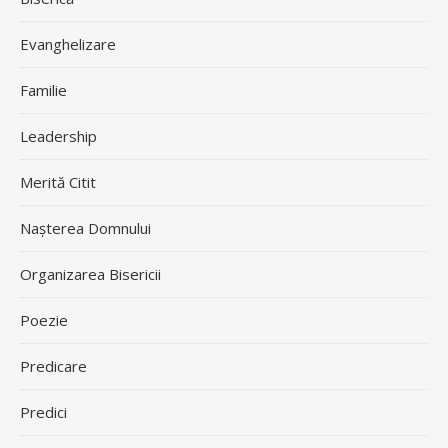
Evanghelizare
Familie
Leadership
Merită Citit
Nașterea Domnului
Organizarea Bisericii
Poezie
Predicare
Predici