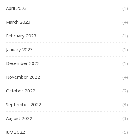
April 2023
(1)
March 2023
(4)
February 2023
(1)
January 2023
(1)
December 2022
(1)
November 2022
(4)
October 2022
(2)
September 2022
(3)
August 2022
(3)
July 2022
(5)