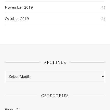
November 2019
(1)
October 2019
(1)
ARCHIVES
Archives
CATEGORIES
Biserică