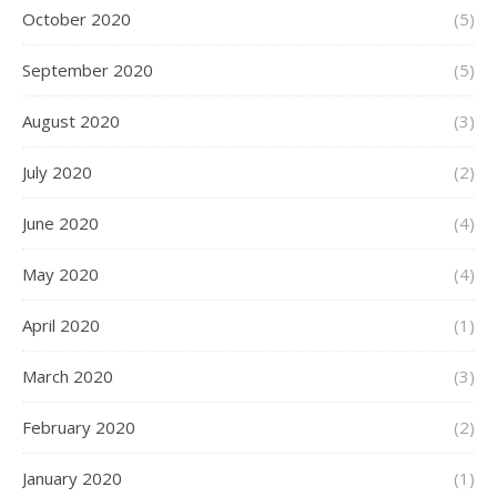
October 2020
(5)
September 2020
(5)
August 2020
(3)
July 2020
(2)
June 2020
(4)
May 2020
(4)
April 2020
(1)
March 2020
(3)
February 2020
(2)
January 2020
(1)