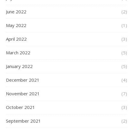
June 2022
(2)
May 2022
(1)
April 2022
(3)
March 2022
(5)
January 2022
(5)
December 2021
(4)
November 2021
(7)
October 2021
(3)
September 2021
(2)