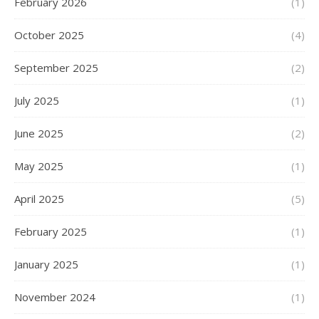
February 2026
(1)
October 2025
(4)
September 2025
(2)
July 2025
(1)
June 2025
(2)
May 2025
(1)
April 2025
(5)
February 2025
(1)
January 2025
(1)
November 2024
(1)