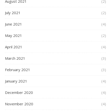
August 2021
(2)
July 2021
(2)
June 2021
(4)
May 2021
(2)
April 2021
(4)
March 2021
(3)
February 2021
(3)
January 2021
(4)
December 2020
(4)
November 2020
(4)