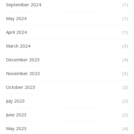
September 2024
(1)
May 2024
(1)
April 2024
(1)
March 2024
(3)
December 2023
(4)
November 2023
(3)
October 2023
(2)
July 2023
(2)
June 2023
(2)
May 2023
(4)