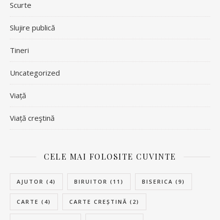
Scurte
Slujire publică
Tineri
Uncategorized
Viață
Viață creştină
CELE MAI FOLOSITE CUVINTE
AJUTOR
(4)
BIRUITOR
(11)
BISERICA
(9)
CARTE
(4)
CARTE CREȘTINĂ
(2)