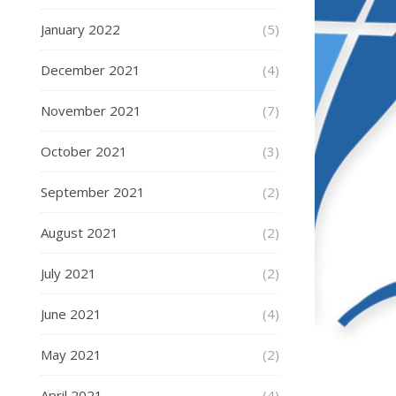
January 2022
(5)
December 2021
(4)
November 2021
(7)
October 2021
(3)
September 2021
(2)
August 2021
(2)
July 2021
(2)
June 2021
(4)
May 2021
(2)
April 2021
(4)