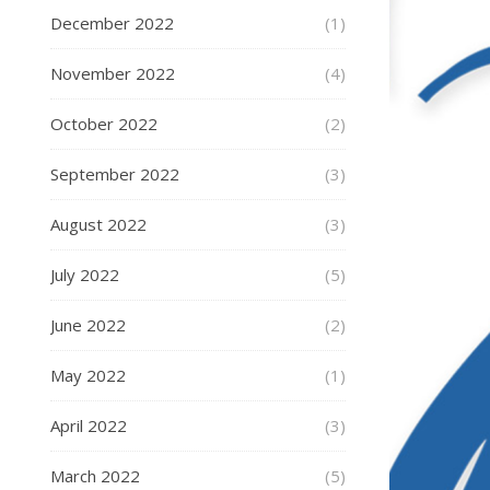
December 2022
(1)
November 2022
(4)
October 2022
(2)
September 2022
(3)
August 2022
(3)
July 2022
(5)
June 2022
(2)
May 2022
(1)
April 2022
(3)
March 2022
(5)