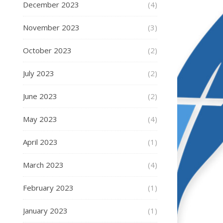
December 2023
(4)
November 2023
(3)
October 2023
(2)
July 2023
(2)
June 2023
(2)
May 2023
(4)
April 2023
(1)
March 2023
(4)
February 2023
(1)
January 2023
(1)