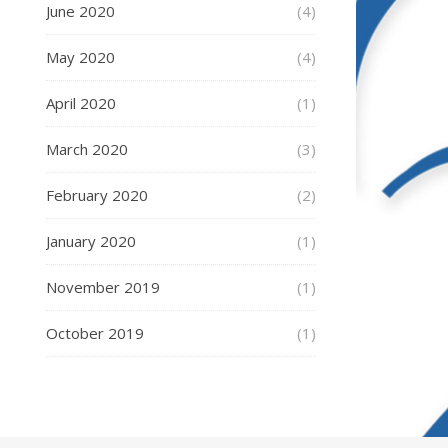
June 2020
(4)
May 2020
(4)
April 2020
(1)
March 2020
(3)
February 2020
(2)
January 2020
(1)
November 2019
(1)
October 2019
(1)