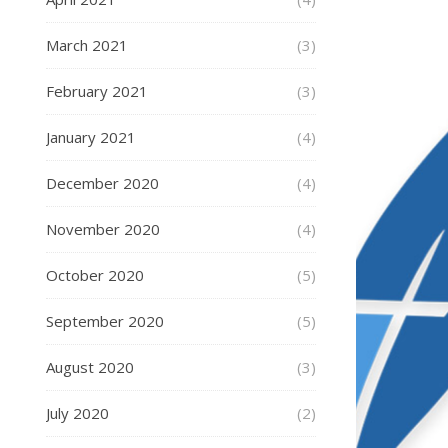
March 2021
(3)
February 2021
(3)
January 2021
(4)
December 2020
(4)
November 2020
(4)
October 2020
(5)
September 2020
(5)
August 2020
(3)
July 2020
(2)