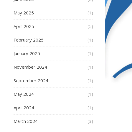
May 2025
(1)
April 2025
(5)
February 2025
(1)
January 2025
(1)
November 2024
(1)
September 2024
(1)
May 2024
(1)
April 2024
(1)
March 2024
(3)