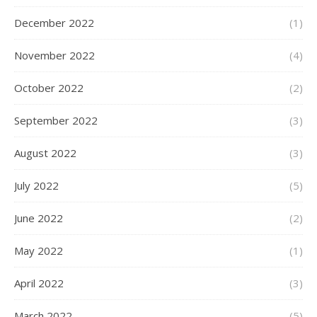
December 2022
(1)
November 2022
(4)
October 2022
(2)
September 2022
(3)
August 2022
(3)
July 2022
(5)
June 2022
(2)
May 2022
(1)
April 2022
(3)
March 2022
(5)