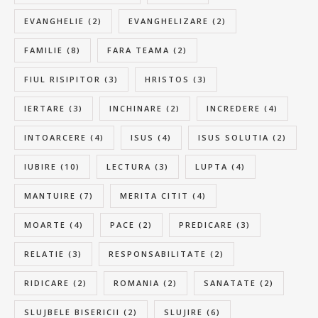
EVANGHELIE
(2)
EVANGHELIZARE
(2)
FAMILIE
(8)
FARA TEAMA
(2)
FIUL RISIPITOR
(3)
HRISTOS
(3)
IERTARE
(3)
INCHINARE
(2)
INCREDERE
(4)
INTOARCERE
(4)
ISUS
(4)
ISUS SOLUTIA
(2)
IUBIRE
(10)
LECTURA
(3)
LUPTA
(4)
MANTUIRE
(7)
MERITA CITIT
(4)
MOARTE
(4)
PACE
(2)
PREDICARE
(3)
RELATIE
(3)
RESPONSABILITATE
(2)
RIDICARE
(2)
ROMANIA
(2)
SANATATE
(2)
SLUJBELE BISERICII
(2)
SLUJIRE
(6)