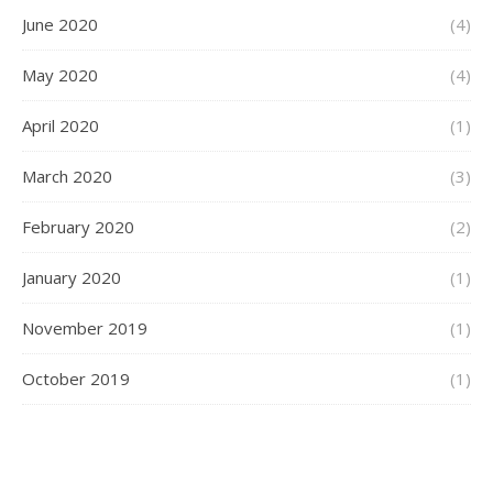
June 2020
(4)
May 2020
(4)
April 2020
(1)
March 2020
(3)
February 2020
(2)
January 2020
(1)
November 2019
(1)
October 2019
(1)