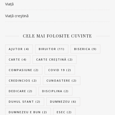
Viață
Viață creştină
CELE MAI FOLOSITE CUVINTE
AJUTOR
(4)
BIRUITOR
(11)
BISERICA
(9)
CARTE
(4)
CARTE CREȘTINĂ
(2)
COMPASIUNE
(2)
COVID 19
(2)
CREDINCIOS
(2)
CUNOASTERE
(2)
DEDICARE
(2)
DISCIPLINA
(2)
DUHUL SFANT
(2)
DUMNEZEU
(6)
DUMNEZEU E BUN
(2)
ESEC
(2)