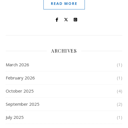
READ MORE
ARCHIVES
March 2026
(1)
February 2026
(1)
October 2025
(4)
September 2025
(2)
July 2025
(1)