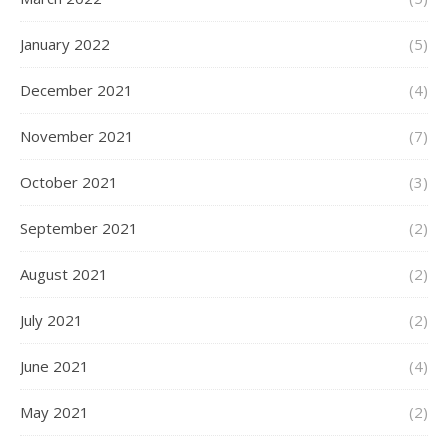
January 2022
(5)
December 2021
(4)
November 2021
(7)
October 2021
(3)
September 2021
(2)
August 2021
(2)
July 2021
(2)
June 2021
(4)
May 2021
(2)