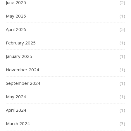
June 2025
(2)
May 2025
(1)
April 2025
(5)
February 2025
(1)
January 2025
(1)
November 2024
(1)
September 2024
(1)
May 2024
(1)
April 2024
(1)
March 2024
(3)