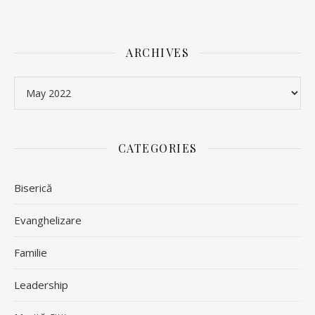
ARCHIVES
Archives
CATEGORIES
Biserică
Evanghelizare
Familie
Leadership