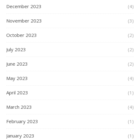
December 2023
(4)
November 2023
(3)
October 2023
(2)
July 2023
(2)
June 2023
(2)
May 2023
(4)
April 2023
(1)
March 2023
(4)
February 2023
(1)
January 2023
(1)