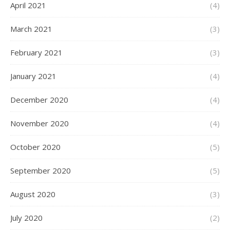
April 2021
(4)
March 2021
(3)
February 2021
(3)
January 2021
(4)
December 2020
(4)
November 2020
(4)
October 2020
(5)
September 2020
(5)
August 2020
(3)
July 2020
(2)