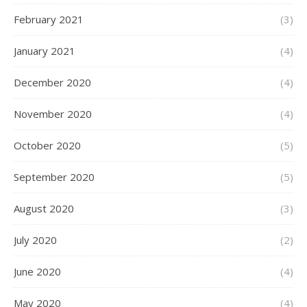
February 2021
(3)
January 2021
(4)
December 2020
(4)
November 2020
(4)
October 2020
(5)
September 2020
(5)
August 2020
(3)
July 2020
(2)
June 2020
(4)
May 2020
(4)