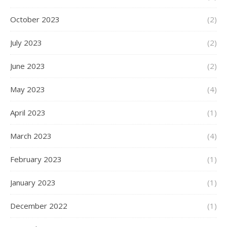
October 2023
(2)
July 2023
(2)
June 2023
(2)
May 2023
(4)
April 2023
(1)
March 2023
(4)
February 2023
(1)
January 2023
(1)
December 2022
(1)