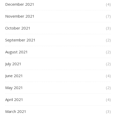
December 2021
(4)
November 2021
(7)
October 2021
(3)
September 2021
(2)
August 2021
(2)
July 2021
(2)
June 2021
(4)
May 2021
(2)
April 2021
(4)
March 2021
(3)