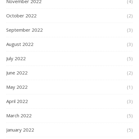
November 2022
(4)
October 2022
(2)
September 2022
(3)
August 2022
(3)
July 2022
(5)
June 2022
(2)
May 2022
(1)
April 2022
(3)
March 2022
(5)
January 2022
(5)