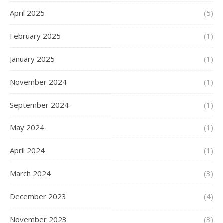
April 2025
(5)
February 2025
(1)
January 2025
(1)
November 2024
(1)
September 2024
(1)
May 2024
(1)
April 2024
(1)
March 2024
(3)
December 2023
(4)
November 2023
(3)