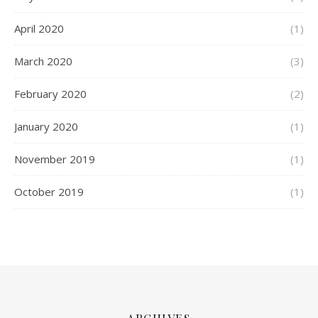
April 2020
(1)
March 2020
(3)
February 2020
(2)
January 2020
(1)
November 2019
(1)
October 2019
(1)