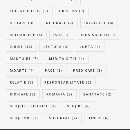
FIUL RISIPITOR
(3)
HRISTOS
(3)
IERTARE
(3)
INCHINARE
(2)
INCREDERE
(4)
INTOARCERE
(4)
ISUS
(4)
ISUS SOLUTIA
(2)
IUBIRE
(10)
LECTURA
(3)
LUPTA
(4)
MANTUIRE
(7)
MERITA CITIT
(4)
MOARTE
(4)
PACE
(2)
PREDICARE
(3)
RELATIE
(3)
RESPONSABILITATE
(2)
RIDICARE
(2)
ROMANIA
(2)
SANATATE
(2)
SLUJBELE BISERICII
(2)
SLUJIRE
(6)
SLUJITORI
(2)
SUPUNERE
(2)
TINERI
(6)