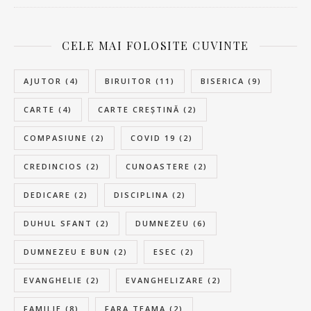
CELE MAI FOLOSITE CUVINTE
AJUTOR
(4)
BIRUITOR
(11)
BISERICA
(9)
CARTE
(4)
CARTE CREȘTINĂ
(2)
COMPASIUNE
(2)
COVID 19
(2)
CREDINCIOS
(2)
CUNOASTERE
(2)
DEDICARE
(2)
DISCIPLINA
(2)
DUHUL SFANT
(2)
DUMNEZEU
(6)
DUMNEZEU E BUN
(2)
ESEC
(2)
EVANGHELIE
(2)
EVANGHELIZARE
(2)
FAMILIE
(8)
FARA TEAMA
(2)