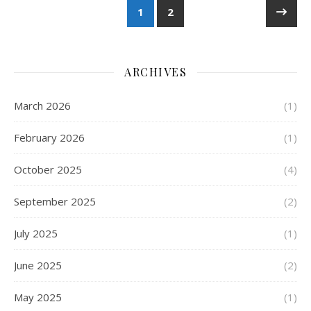
1
2
ARCHIVES
March 2026
(1)
February 2026
(1)
October 2025
(4)
September 2025
(2)
July 2025
(1)
June 2025
(2)
May 2025
(1)