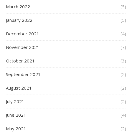
March 2022
(5)
January 2022
(5)
December 2021
(4)
November 2021
(7)
October 2021
(3)
September 2021
(2)
August 2021
(2)
July 2021
(2)
June 2021
(4)
May 2021
(2)