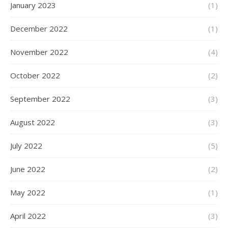
January 2023
(1)
December 2022
(1)
November 2022
(4)
October 2022
(2)
September 2022
(3)
August 2022
(3)
July 2022
(5)
June 2022
(2)
May 2022
(1)
April 2022
(3)