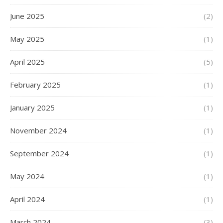
June 2025
(2)
May 2025
(1)
April 2025
(5)
February 2025
(1)
January 2025
(1)
November 2024
(1)
September 2024
(1)
May 2024
(1)
April 2024
(1)
March 2024
(3)