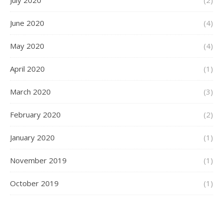
July 2020
(2)
June 2020
(4)
May 2020
(4)
April 2020
(1)
March 2020
(3)
February 2020
(2)
January 2020
(1)
November 2019
(1)
October 2019
(1)