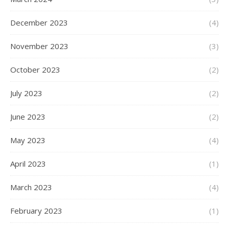
December 2023
(4)
November 2023
(3)
October 2023
(2)
July 2023
(2)
June 2023
(2)
May 2023
(4)
April 2023
(1)
March 2023
(4)
February 2023
(1)