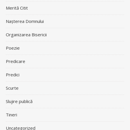
Merită Citit
Nașterea Domnului
Organizarea Bisericii
Poezie
Predicare
Predici
Scurte
Slujire publică
Tineri
Uncategorized