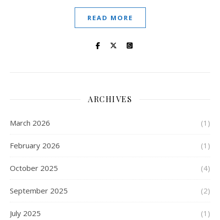
READ MORE
ARCHIVES
March 2026
(1)
February 2026
(1)
October 2025
(4)
September 2025
(2)
July 2025
(1)