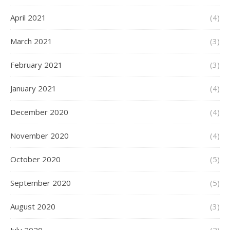
April 2021
(4)
March 2021
(3)
February 2021
(3)
January 2021
(4)
December 2020
(4)
November 2020
(4)
October 2020
(5)
September 2020
(5)
August 2020
(3)