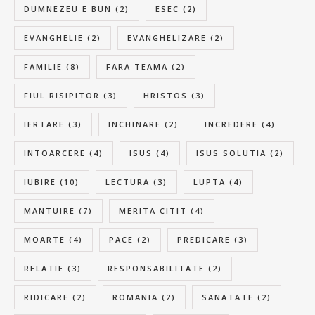
DUMNEZEU E BUN
(2)
ESEC
(2)
EVANGHELIE
(2)
EVANGHELIZARE
(2)
FAMILIE
(8)
FARA TEAMA
(2)
FIUL RISIPITOR
(3)
HRISTOS
(3)
IERTARE
(3)
INCHINARE
(2)
INCREDERE
(4)
INTOARCERE
(4)
ISUS
(4)
ISUS SOLUTIA
(2)
IUBIRE
(10)
LECTURA
(3)
LUPTA
(4)
MANTUIRE
(7)
MERITA CITIT
(4)
MOARTE
(4)
PACE
(2)
PREDICARE
(3)
RELATIE
(3)
RESPONSABILITATE
(2)
RIDICARE
(2)
ROMANIA
(2)
SANATATE
(2)