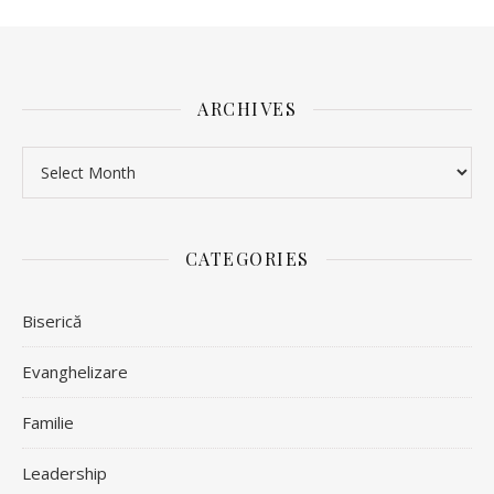
ARCHIVES
Archives
CATEGORIES
Biserică
Evanghelizare
Familie
Leadership