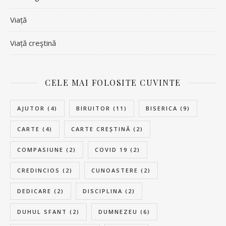
Viață
Viață creştină
CELE MAI FOLOSITE CUVINTE
AJUTOR
(4)
BIRUITOR
(11)
BISERICA
(9)
CARTE
(4)
CARTE CREȘTINĂ
(2)
COMPASIUNE
(2)
COVID 19
(2)
CREDINCIOS
(2)
CUNOASTERE
(2)
DEDICARE
(2)
DISCIPLINA
(2)
DUHUL SFANT
(2)
DUMNEZEU
(6)