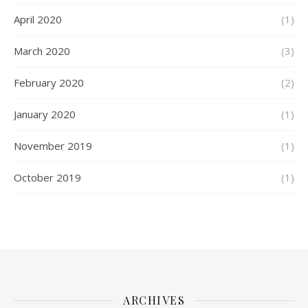
April 2020
(1)
March 2020
(3)
February 2020
(2)
January 2020
(1)
November 2019
(1)
October 2019
(1)
ARCHIVES