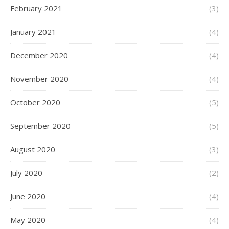
February 2021
(3)
January 2021
(4)
December 2020
(4)
November 2020
(4)
October 2020
(5)
September 2020
(5)
August 2020
(3)
July 2020
(2)
June 2020
(4)
May 2020
(4)