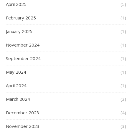
April 2025
(5)
February 2025
(1)
January 2025
(1)
November 2024
(1)
September 2024
(1)
May 2024
(1)
April 2024
(1)
March 2024
(3)
December 2023
(4)
November 2023
(3)