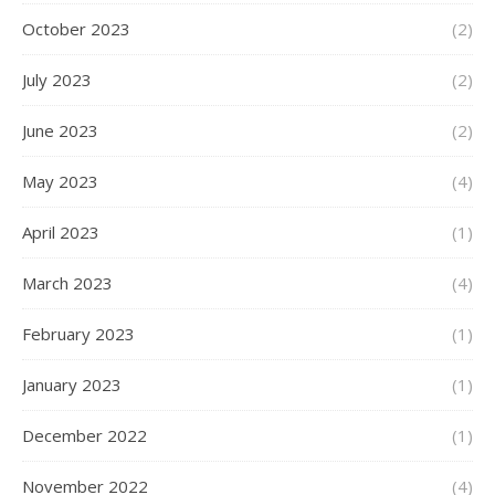
October 2023
(2)
July 2023
(2)
June 2023
(2)
May 2023
(4)
April 2023
(1)
March 2023
(4)
February 2023
(1)
January 2023
(1)
December 2022
(1)
November 2022
(4)