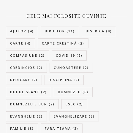
CELE MAI FOLOSITE CUVINTE
AJUTOR
(4)
BIRUITOR
(11)
BISERICA
(9)
CARTE
(4)
CARTE CREȘTINĂ
(2)
COMPASIUNE
(2)
COVID 19
(2)
CREDINCIOS
(2)
CUNOASTERE
(2)
DEDICARE
(2)
DISCIPLINA
(2)
DUHUL SFANT
(2)
DUMNEZEU
(6)
DUMNEZEU E BUN
(2)
ESEC
(2)
EVANGHELIE
(2)
EVANGHELIZARE
(2)
FAMILIE
(8)
FARA TEAMA
(2)