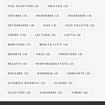
FIUL RISIPITOR
(3)
HRISTOS
(3)
IERTARE
(3)
INCHINARE
(2)
INCREDERE
(4)
INTOARCERE
(4)
ISUS
(4)
ISUS SOLUTIA
(2)
IUBIRE
(10)
LECTURA
(3)
LUPTA
(4)
MANTUIRE
(7)
MERITA CITIT
(4)
MOARTE
(4)
PACE
(2)
PREDICARE
(3)
RELATIE
(3)
RESPONSABILITATE
(2)
RIDICARE
(2)
ROMANIA
(2)
SANATATE
(2)
SLUJBELE BISERICII
(2)
SLUJIRE
(6)
SLUJITORI
(2)
SUPUNERE
(2)
TINERI
(6)