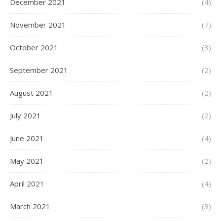
December 2021
(4)
November 2021
(7)
October 2021
(3)
September 2021
(2)
August 2021
(2)
July 2021
(2)
June 2021
(4)
May 2021
(2)
April 2021
(4)
March 2021
(3)