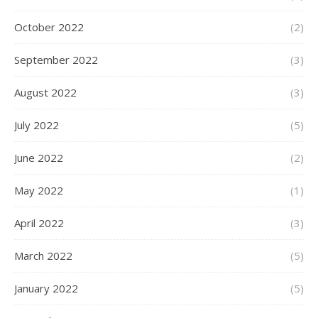
October 2022
(2)
September 2022
(3)
August 2022
(3)
July 2022
(5)
June 2022
(2)
May 2022
(1)
April 2022
(3)
March 2022
(5)
January 2022
(5)