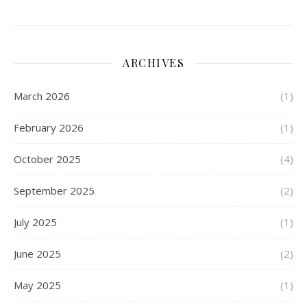
ARCHIVES
March 2026
(1)
February 2026
(1)
October 2025
(4)
September 2025
(2)
July 2025
(1)
June 2025
(2)
May 2025
(1)