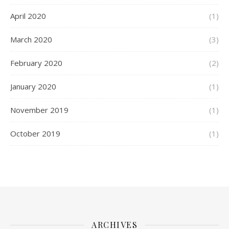
April 2020
(1)
March 2020
(3)
February 2020
(2)
January 2020
(1)
November 2019
(1)
October 2019
(1)
ARCHIVES