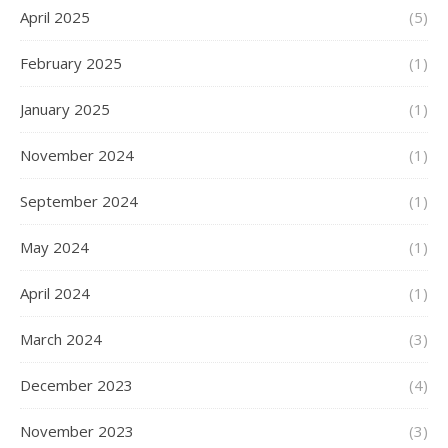
April 2025
(5)
February 2025
(1)
January 2025
(1)
November 2024
(1)
September 2024
(1)
May 2024
(1)
April 2024
(1)
March 2024
(3)
December 2023
(4)
November 2023
(3)