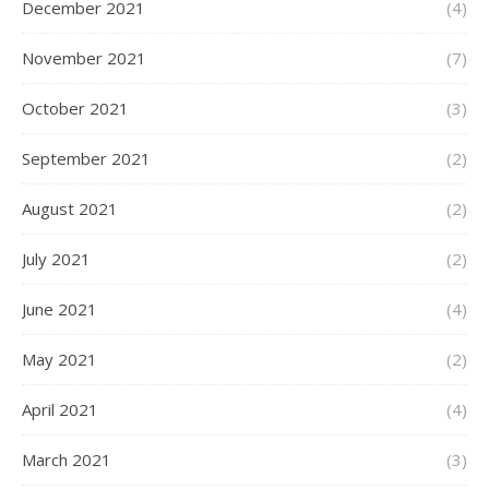
December 2021
(4)
November 2021
(7)
October 2021
(3)
September 2021
(2)
August 2021
(2)
July 2021
(2)
June 2021
(4)
May 2021
(2)
April 2021
(4)
March 2021
(3)