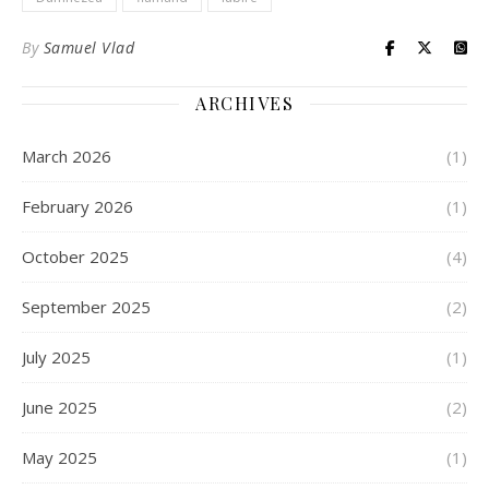
By
Samuel Vlad
ARCHIVES
March 2026
(1)
February 2026
(1)
October 2025
(4)
September 2025
(2)
July 2025
(1)
June 2025
(2)
May 2025
(1)