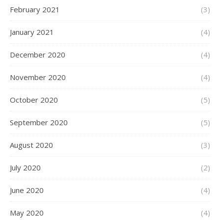
February 2021
(3)
January 2021
(4)
December 2020
(4)
November 2020
(4)
October 2020
(5)
September 2020
(5)
August 2020
(3)
July 2020
(2)
June 2020
(4)
May 2020
(4)