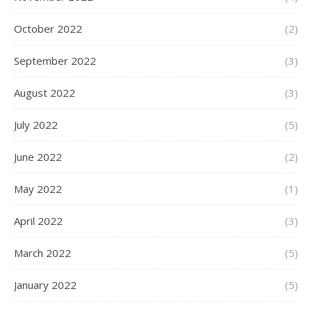
October 2022
(2)
September 2022
(3)
August 2022
(3)
July 2022
(5)
June 2022
(2)
May 2022
(1)
April 2022
(3)
March 2022
(5)
January 2022
(5)