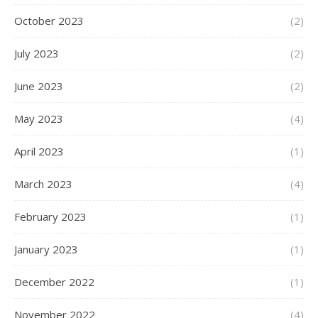
October 2023
(2)
July 2023
(2)
June 2023
(2)
May 2023
(4)
April 2023
(1)
March 2023
(4)
February 2023
(1)
January 2023
(1)
December 2022
(1)
November 2022
(4)