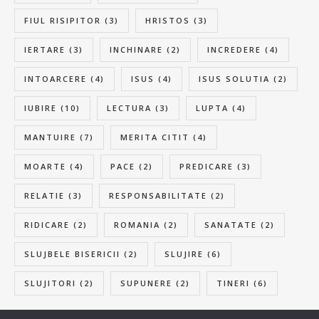
FIUL RISIPITOR
(3)
HRISTOS
(3)
IERTARE
(3)
INCHINARE
(2)
INCREDERE
(4)
INTOARCERE
(4)
ISUS
(4)
ISUS SOLUTIA
(2)
IUBIRE
(10)
LECTURA
(3)
LUPTA
(4)
MANTUIRE
(7)
MERITA CITIT
(4)
MOARTE
(4)
PACE
(2)
PREDICARE
(3)
RELATIE
(3)
RESPONSABILITATE
(2)
RIDICARE
(2)
ROMANIA
(2)
SANATATE
(2)
SLUJBELE BISERICII
(2)
SLUJIRE
(6)
SLUJITORI
(2)
SUPUNERE
(2)
TINERI
(6)