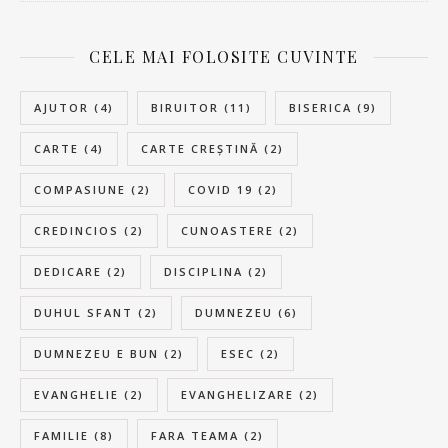
CELE MAI FOLOSITE CUVINTE
AJUTOR
(4)
BIRUITOR
(11)
BISERICA
(9)
CARTE
(4)
CARTE CREȘTINĂ
(2)
COMPASIUNE
(2)
COVID 19
(2)
CREDINCIOS
(2)
CUNOASTERE
(2)
DEDICARE
(2)
DISCIPLINA
(2)
DUHUL SFANT
(2)
DUMNEZEU
(6)
DUMNEZEU E BUN
(2)
ESEC
(2)
EVANGHELIE
(2)
EVANGHELIZARE
(2)
FAMILIE
(8)
FARA TEAMA
(2)