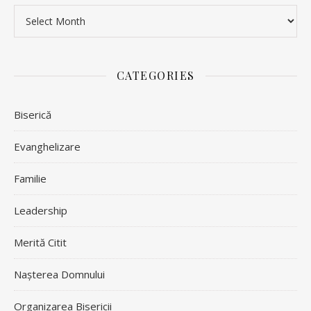
Archives
CATEGORIES
Biserică
Evanghelizare
Familie
Leadership
Merită Citit
Nașterea Domnului
Organizarea Bisericii