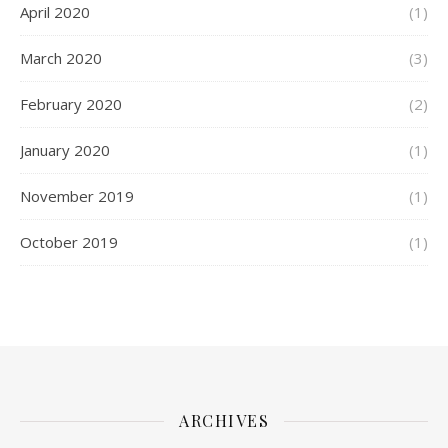
April 2020
(1)
March 2020
(3)
February 2020
(2)
January 2020
(1)
November 2019
(1)
October 2019
(1)
ARCHIVES