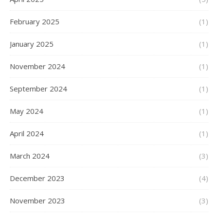
February 2025
(1)
January 2025
(1)
November 2024
(1)
September 2024
(1)
May 2024
(1)
April 2024
(1)
March 2024
(3)
December 2023
(4)
November 2023
(3)