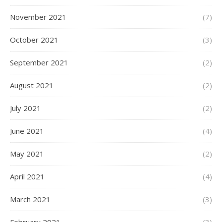
November 2021
(7)
October 2021
(3)
September 2021
(2)
August 2021
(2)
July 2021
(2)
June 2021
(4)
May 2021
(2)
April 2021
(4)
March 2021
(3)