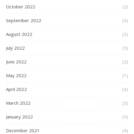
October 2022
(2)
September 2022
(3)
August 2022
(3)
July 2022
(5)
June 2022
(2)
May 2022
(1)
April 2022
(3)
March 2022
(5)
January 2022
(5)
December 2021
(4)