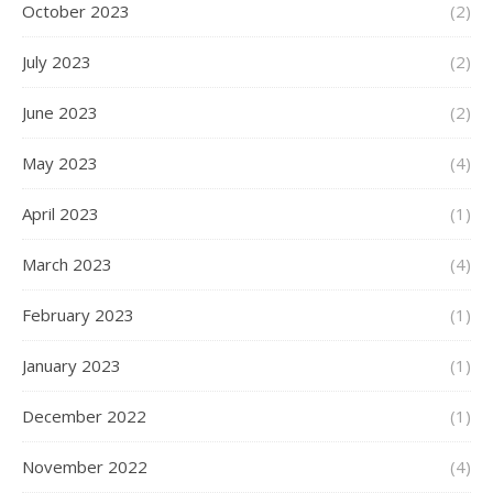
October 2023
(2)
July 2023
(2)
June 2023
(2)
May 2023
(4)
April 2023
(1)
March 2023
(4)
February 2023
(1)
January 2023
(1)
December 2022
(1)
November 2022
(4)