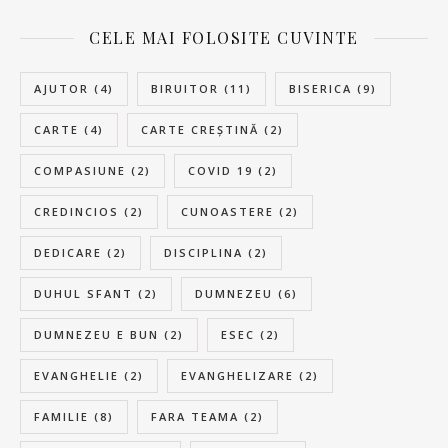
CELE MAI FOLOSITE CUVINTE
AJUTOR
(4)
BIRUITOR
(11)
BISERICA
(9)
CARTE
(4)
CARTE CREȘTINĂ
(2)
COMPASIUNE
(2)
COVID 19
(2)
CREDINCIOS
(2)
CUNOASTERE
(2)
DEDICARE
(2)
DISCIPLINA
(2)
DUHUL SFANT
(2)
DUMNEZEU
(6)
DUMNEZEU E BUN
(2)
ESEC
(2)
EVANGHELIE
(2)
EVANGHELIZARE
(2)
FAMILIE
(8)
FARA TEAMA
(2)