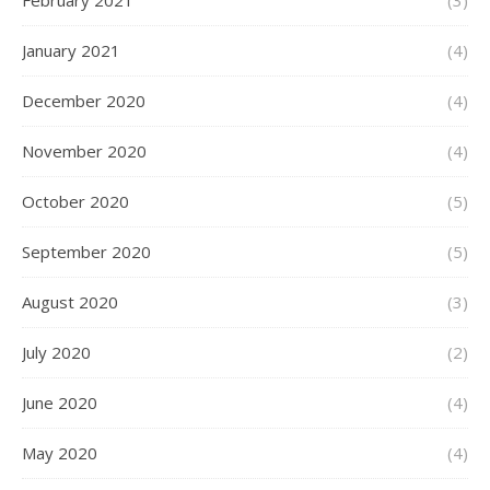
February 2021
(3)
January 2021
(4)
December 2020
(4)
November 2020
(4)
October 2020
(5)
September 2020
(5)
August 2020
(3)
July 2020
(2)
June 2020
(4)
May 2020
(4)