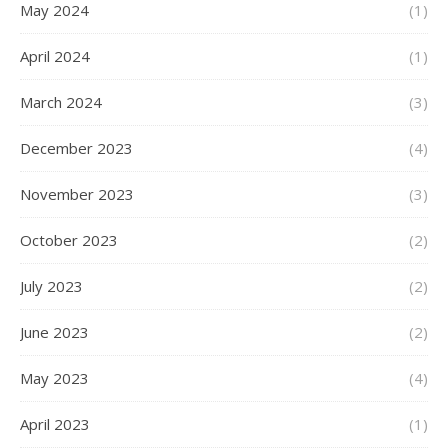
May 2024
(1)
April 2024
(1)
March 2024
(3)
December 2023
(4)
November 2023
(3)
October 2023
(2)
July 2023
(2)
June 2023
(2)
May 2023
(4)
April 2023
(1)