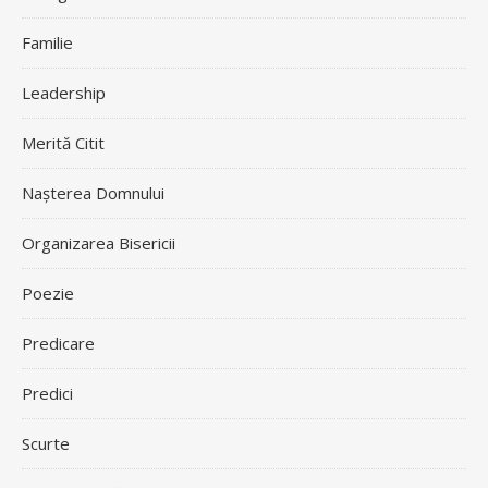
Familie
Leadership
Merită Citit
Nașterea Domnului
Organizarea Bisericii
Poezie
Predicare
Predici
Scurte