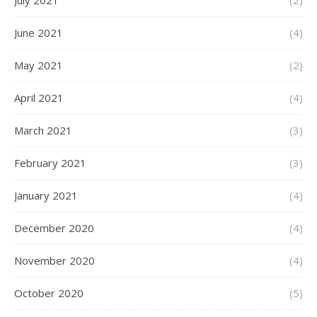
July 2021
(2)
June 2021
(4)
May 2021
(2)
April 2021
(4)
March 2021
(3)
February 2021
(3)
January 2021
(4)
December 2020
(4)
November 2020
(4)
October 2020
(5)