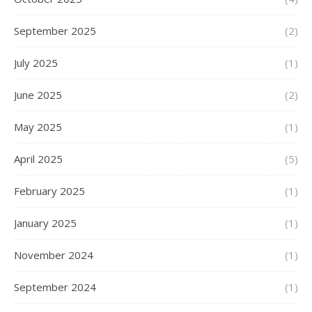
September 2025
(2)
July 2025
(1)
June 2025
(2)
May 2025
(1)
April 2025
(5)
February 2025
(1)
January 2025
(1)
November 2024
(1)
September 2024
(1)