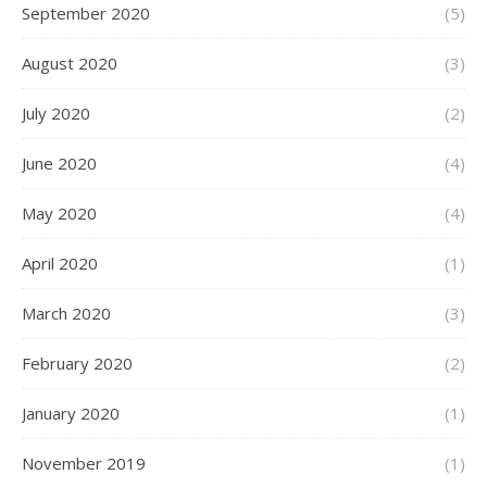
September 2020
(5)
August 2020
(3)
July 2020
(2)
June 2020
(4)
May 2020
(4)
April 2020
(1)
March 2020
(3)
February 2020
(2)
January 2020
(1)
November 2019
(1)