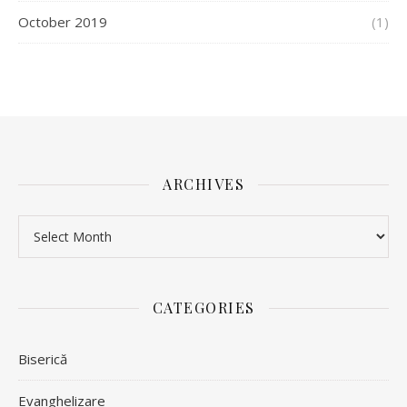
October 2019
(1)
ARCHIVES
Archives
CATEGORIES
Biserică
Evanghelizare