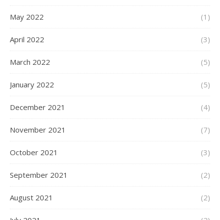
May 2022
(1)
April 2022
(3)
March 2022
(5)
January 2022
(5)
December 2021
(4)
November 2021
(7)
October 2021
(3)
September 2021
(2)
August 2021
(2)