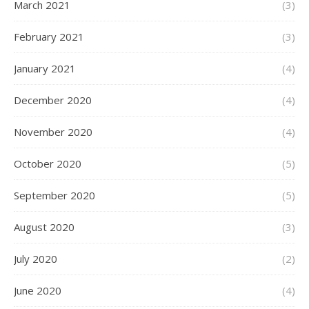
March 2021
(3)
February 2021
(3)
January 2021
(4)
December 2020
(4)
November 2020
(4)
October 2020
(5)
September 2020
(5)
August 2020
(3)
July 2020
(2)
June 2020
(4)