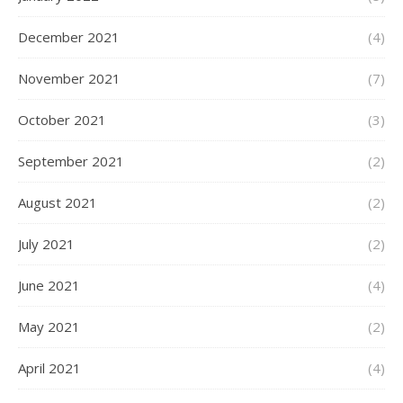
December 2021
(4)
November 2021
(7)
October 2021
(3)
September 2021
(2)
August 2021
(2)
July 2021
(2)
June 2021
(4)
May 2021
(2)
April 2021
(4)