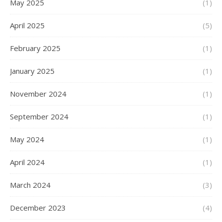
May 2025
(1)
April 2025
(5)
February 2025
(1)
January 2025
(1)
November 2024
(1)
September 2024
(1)
May 2024
(1)
April 2024
(1)
March 2024
(3)
December 2023
(4)