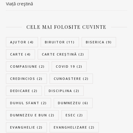
Viață creştină
CELE MAI FOLOSITE CUVINTE
AJUTOR
(4)
BIRUITOR
(11)
BISERICA
(9)
CARTE
(4)
CARTE CREȘTINĂ
(2)
COMPASIUNE
(2)
COVID 19
(2)
CREDINCIOS
(2)
CUNOASTERE
(2)
DEDICARE
(2)
DISCIPLINA
(2)
DUHUL SFANT
(2)
DUMNEZEU
(6)
DUMNEZEU E BUN
(2)
ESEC
(2)
EVANGHELIE
(2)
EVANGHELIZARE
(2)