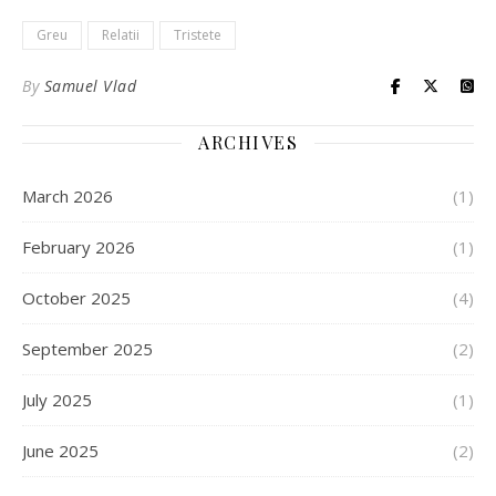
Greu
Relatii
Tristete
By
Samuel Vlad
ARCHIVES
March 2026
(1)
February 2026
(1)
October 2025
(4)
September 2025
(2)
July 2025
(1)
June 2025
(2)