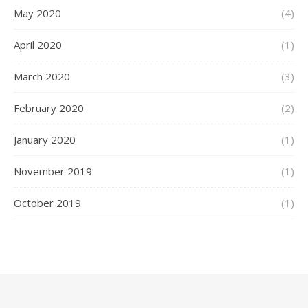
May 2020
(4)
April 2020
(1)
March 2020
(3)
February 2020
(2)
January 2020
(1)
November 2019
(1)
October 2019
(1)