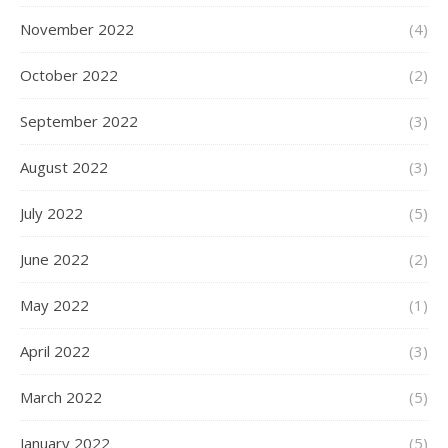
November 2022
(4)
October 2022
(2)
September 2022
(3)
August 2022
(3)
July 2022
(5)
June 2022
(2)
May 2022
(1)
April 2022
(3)
March 2022
(5)
January 2022
(5)