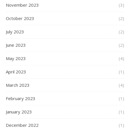
November 2023
(3)
October 2023
(2)
July 2023
(2)
June 2023
(2)
May 2023
(4)
April 2023
(1)
March 2023
(4)
February 2023
(1)
January 2023
(1)
December 2022
(1)