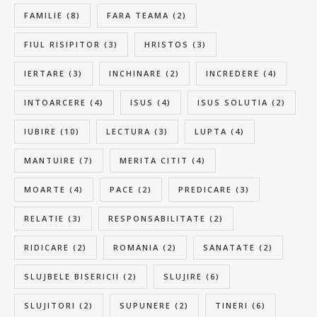
FAMILIE
(8)
FARA TEAMA
(2)
FIUL RISIPITOR
(3)
HRISTOS
(3)
IERTARE
(3)
INCHINARE
(2)
INCREDERE
(4)
INTOARCERE
(4)
ISUS
(4)
ISUS SOLUTIA
(2)
IUBIRE
(10)
LECTURA
(3)
LUPTA
(4)
MANTUIRE
(7)
MERITA CITIT
(4)
MOARTE
(4)
PACE
(2)
PREDICARE
(3)
RELATIE
(3)
RESPONSABILITATE
(2)
RIDICARE
(2)
ROMANIA
(2)
SANATATE
(2)
SLUJBELE BISERICII
(2)
SLUJIRE
(6)
SLUJITORI
(2)
SUPUNERE
(2)
TINERI
(6)