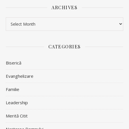
ARCHIVES
Archives
CATEGORIES
Biserică
Evanghelizare
Familie
Leadership
Merită Citit