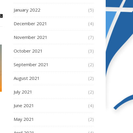
January 2022
(5)
December 2021
(4)
November 2021
(7)
October 2021
(3)
September 2021
(2)
August 2021
(2)
July 2021
(2)
June 2021
(4)
May 2021
(2)
April 2021
(4)