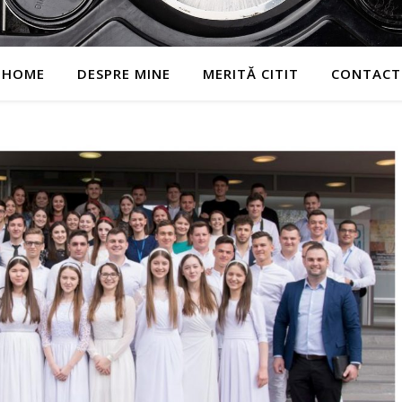
HOME
DESPRE MINE
MERITĂ CITIT
CONTACT