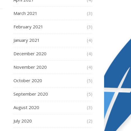
March 2021
(3)
February 2021
(3)
January 2021
(4)
December 2020
(4)
November 2020
(4)
October 2020
(5)
September 2020
(5)
August 2020
(3)
July 2020
(2)