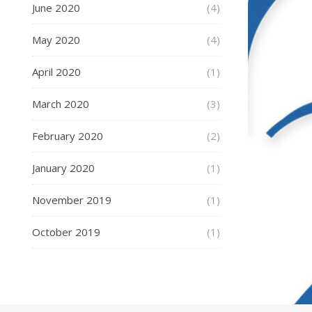
June 2020
(4)
May 2020
(4)
April 2020
(1)
March 2020
(3)
February 2020
(2)
January 2020
(1)
November 2019
(1)
October 2019
(1)